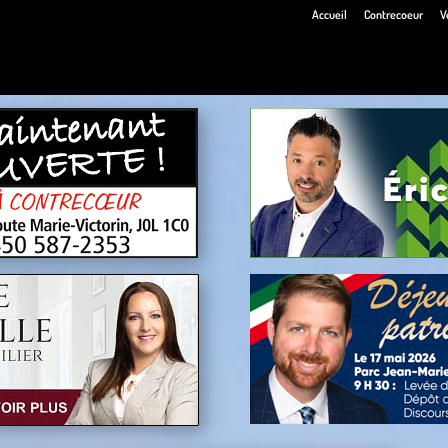
Accueil
Contrecoeur
V