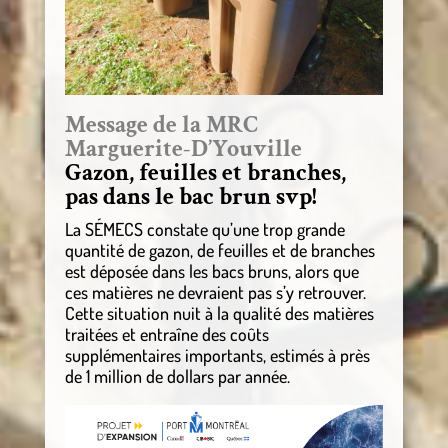
Message de la MRC
Marguerite-D’Youville
Gazon, feuilles et branches,
pas dans le bac brun svp!
La SÉMECS constate qu’une trop grande
quantité de gazon, de feuilles et de branches
est déposée dans les bacs bruns, alors que
ces matières ne devraient pas s’y retrouver.
Cette situation nuit à la qualité des matières
traitées et entraîne des coûts
supplémentaires importants, estimés à près
de 1 million de dollars par année.