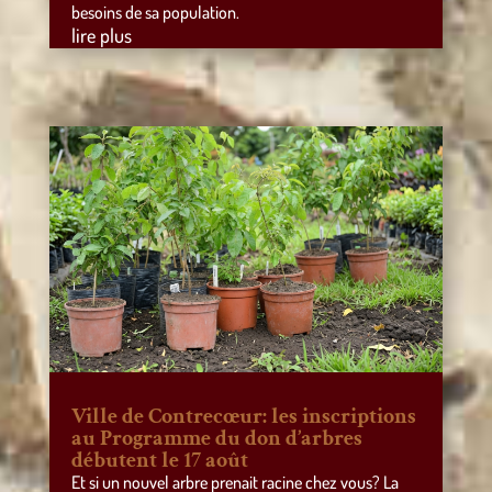
besoins de sa population.
lire plus
Ville de Contrecœur: les inscriptions
au Programme du don d’arbres
débutent le 17 août
Et si un nouvel arbre prenait racine chez vous? La