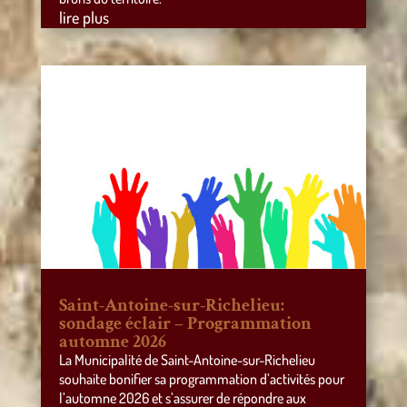
lire plus
Saint-Antoine-sur-Richelieu:
sondage éclair – Programmation
automne 2026
La Municipalité de Saint-Antoine-sur-Richelieu
souhaite bonifier sa programmation d’activités pour
l’automne 2026 et s’assurer de répondre aux