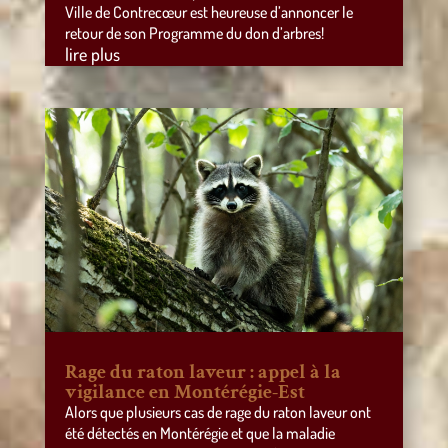
Ville de Contrecœur est heureuse d’annoncer le
retour de son Programme du don d’arbres!
lire plus
Rage du raton laveur : appel à la
vigilance en Montérégie-Est
Alors que plusieurs cas de rage du raton laveur ont
été détectés en Montérégie et que la maladie