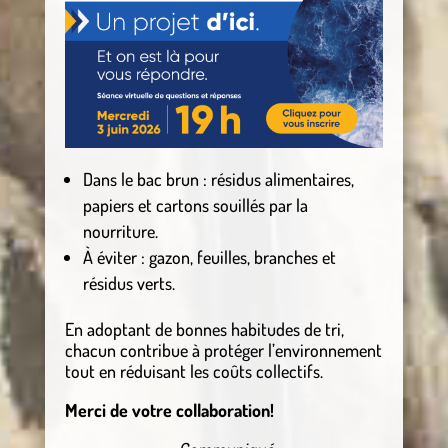
Dans le bac brun : résidus alimentaires,
papiers et cartons souillés par la
nourriture.
À éviter : gazon, feuilles, branches et
résidus verts.
En adoptant de bonnes habitudes de tri,
chacun contribue à protéger l’environnement
tout en réduisant les coûts collectifs.
Merci de votre collaboration!