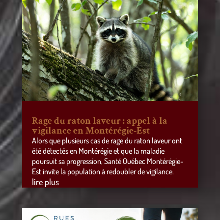
Rage du raton laveur : appel à la
vigilance en Montérégie-Est
Alors que plusieurs cas de rage du raton laveur ont
été détectés en Montérégie et que la maladie
poursuit sa progression, Santé Québec Montérégie-
Est invite la population à redoubler de vigilance.
lire plus