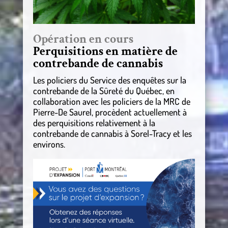
Opération en cours
Perquisitions en matière de
contrebande de cannabis
Les policiers du Service des enquêtes sur la
contrebande de la Sûreté du Québec, en
collaboration avec les policiers de la MRC de
Pierre-De Saurel, procèdent actuellement à
des perquisitions relativement à la
contrebande de cannabis à Sorel-Tracy et les
environs.