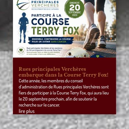
Rues principales Verchères
embarque dans la Course Terry Fox!
Cette année, les membres du conseil
d’administration de Rues principales Verchères sont
fiers de participer à la Course Terry Fox, qui aura lieu
le 20 septembre prochain, afin de soutenir la
recherche sur le cancer.
lire plus