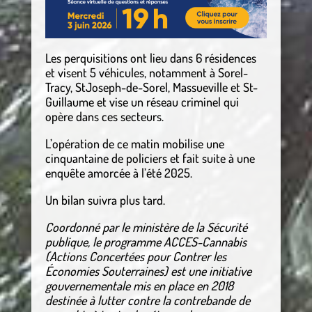
Les perquisitions ont lieu dans 6 résidences
et visent 5 véhicules, notamment à Sorel-
Tracy, StJoseph-de-Sorel, Massueville et St-
Guillaume et vise un réseau criminel qui
opère dans ces secteurs.
L’opération de ce matin mobilise une
cinquantaine de policiers et fait suite à une
enquête amorcée à l’été 2025.
Un bilan suivra plus tard.
Coordonné par le ministère de la Sécurité
publique, le programme ACCES-Cannabis
(Actions Concertées pour Contrer les
Économies Souterraines) est une initiative
gouvernementale mis en place en 2018
destinée à lutter contre la contrebande de