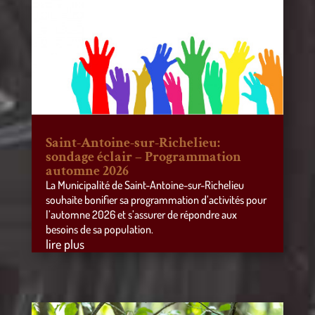
Saint-Antoine-sur-Richelieu:
sondage éclair – Programmation
automne 2026
La Municipalité de Saint-Antoine-sur-Richelieu
souhaite bonifier sa programmation d’activités pour
l’automne 2026 et s’assurer de répondre aux
besoins de sa population.
lire plus