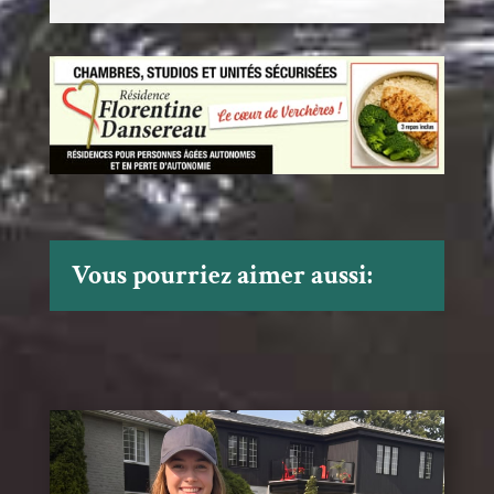
Vous pourriez aimer aussi: