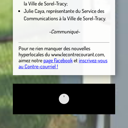
la Ville de Sorel-Tracy;
Julie Caya, représentante du Service des
Communications à la Ville de Sorel-Tracy.
-Communiqué-
Pour ne rien manquer des nouvelles
hyperlocales
du
www.lecontrecourant.com
,
aimez notre
page Facebook
et
inscrivez-vous
au Contre-courriel !