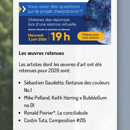
Les œuvres retenues
Les artistes dont les œuvres d’art ont été
retenues pour 2026 sont:
Sébastien Gaudette, Fantaisie des couleurs
No.1
Mike Pelland, Keith Harring x BubbleGum
no.01
Ronald Poirier*, Le conciliabule
Costin Tuta, Composition #215