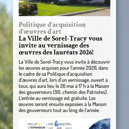
Politique d’acquisition
d’œuvres d’art
La Ville de Sorel-Tracy vous
invite au vernissage des
œuvres des lauréats 2026!
La Ville de Sorel-Tracy vous invite à découvrir
les œuvres acquises pour l’année 2026, dans
le cadre de sa Politique d’acquisition
d’œuvres d’art, lors d’un vernissage, ouvert à
tous, qui aura lieu le 26 mai à 17 h à la Maison
des gouverneurs (90, chemin des Patriotes).
L’entrée au vernissage est gratuite. Les
œuvres seront ensuite exposées à la Maison
des gouverneurs tout au long de l’année.