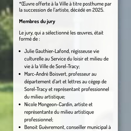
*Œuvre offerte à la Ville à titre posthume par
la succession de l’artiste, décédé en 2025.
Membres du jury
Le jury, qui a sélectionné les œuvres, était
formé de :
Julie Gauthier-Lafond, régisseuse vie
culturelle au Service du loisir et milieu de
vie à la Ville de Sorel-Tracy;
Marc-André Boisvert, professeur au
département d’art et lettres au cégep de
Sorel-Tracy et représentant professionnel
du milieu artistique;
Nicole Mongeon-Cardin, artiste et
représentante du milieu artistique
professionnel;
Benoit Guèvremont, conseiller municipal à