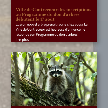
Ville de Contrecœur: les inscriptions
au Programme du don d’arbres
débutent le 17 août
Et si un nouvel arbre prenait racine chez vous? La
Ville de Contrecœur est heureuse d’annoncer le
retour de son Programme du don d’arbres!
lire plus