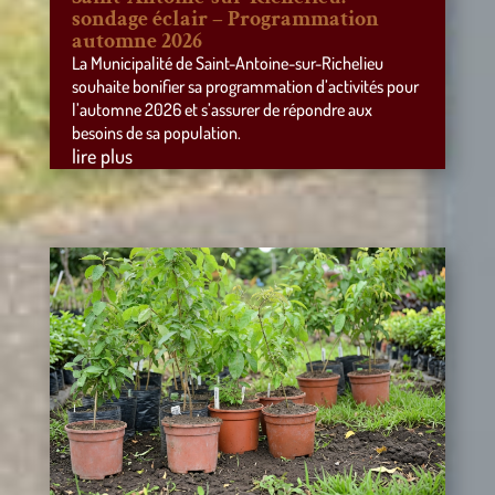
sondage éclair – Programmation
automne 2026
La Municipalité de Saint-Antoine-sur-Richelieu
souhaite bonifier sa programmation d’activités pour
l’automne 2026 et s’assurer de répondre aux
besoins de sa population.
lire plus