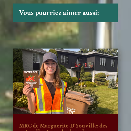
Vous pourriez aimer aussi:
MRC de Marguerite-D’Youville: des