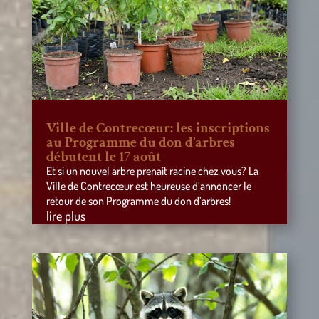
Ville de Contrecœur: les inscriptions
au Programme du don d’arbres
débutent le 17 août
Et si un nouvel arbre prenait racine chez vous? La
Ville de Contrecœur est heureuse d’annoncer le
retour de son Programme du don d’arbres!
lire plus