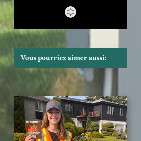
Vous pourriez aimer aussi: