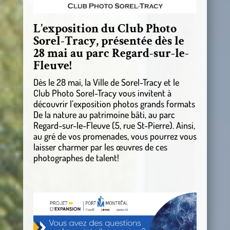
L’exposition du Club Photo
Sorel-Tracy, présentée dès le
28 mai au parc Regard-sur-le-
Fleuve!
Dès le 28 mai, la Ville de Sorel-Tracy et le
Club Photo Sorel-Tracy vous invitent à
découvrir l’exposition photos grands formats
De la nature au patrimoine bâti, au parc
Regard-sur-le-Fleuve (5, rue St-Pierre). Ainsi,
au gré de vos promenades, vous pourrez vous
laisser charmer par les œuvres de ces
photographes de talent!