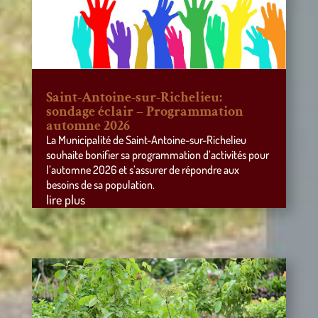
Saint-Antoine-sur-Richelieu:
sondage éclair – Programmation
automne 2026
La Municipalité de Saint-Antoine-sur-Richelieu
souhaite bonifier sa programmation d’activités pour
l’automne 2026 et s’assurer de répondre aux
besoins de sa population.
lire plus