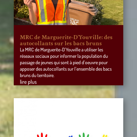
MRC de Marguerite-D’Youville: des
autocollants sur les bacs bruns
La MRC de Marguerite-D’Youville a utiliser les
réseaux sociaux pour informer la population du
passage de jeunes qui sont à pied d’oeuvre pour
apposer des autocollants sur l’ensemble des bacs
bruns du territoire.
lire plus