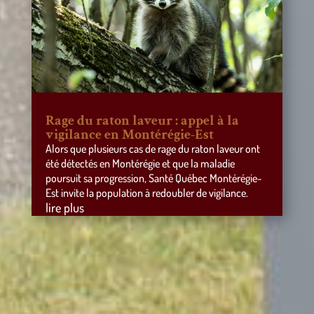
Rage du raton laveur : appel à la
vigilance en Montérégie-Est
Alors que plusieurs cas de rage du raton laveur ont
été détectés en Montérégie et que la maladie
poursuit sa progression, Santé Québec Montérégie-
Est invite la population à redoubler de vigilance.
lire plus