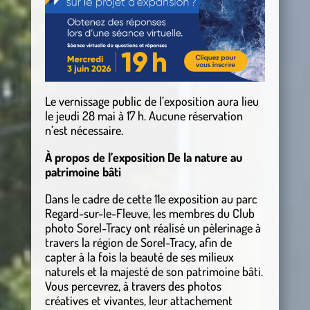
Le vernissage public de l’exposition aura lieu
le jeudi 28 mai à 17 h. Aucune réservation
n’est nécessaire.
À propos de l’exposition De la nature au
patrimoine bâti
Dans le cadre de cette 11e exposition au parc
Regard-sur-le-Fleuve, les membres du Club
photo Sorel-Tracy ont réalisé un pèlerinage à
travers la région de Sorel-Tracy, afin de
capter à la fois la beauté de ses milieux
naturels et la majesté de son patrimoine bâti.
Vous percevrez, à travers des photos
créatives et vivantes, leur attachement