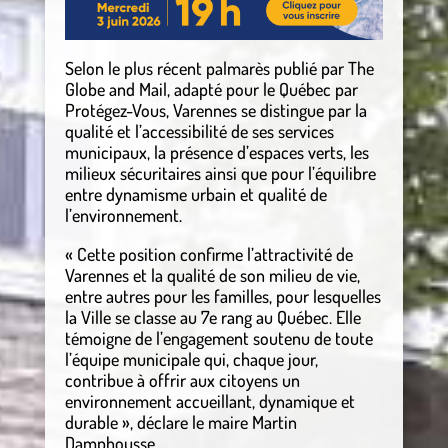
Selon le plus récent palmarès publié par The
Globe and Mail, adapté pour le Québec par
Protégez-Vous, Varennes se distingue par la
qualité et l’accessibilité de ses services
municipaux, la présence d’espaces verts, les
milieux sécuritaires ainsi que pour l’équilibre
entre dynamisme urbain et qualité de
l’environnement.
« Cette position confirme l’attractivité de
Varennes et la qualité de son milieu de vie,
entre autres pour les familles, pour lesquelles
la Ville se classe au 7e rang au Québec. Elle
témoigne de l’engagement soutenu de toute
l’équipe municipale qui, chaque jour,
contribue à offrir aux citoyens un
environnement accueillant, dynamique et
durable », déclare le maire Martin
Damphousse.