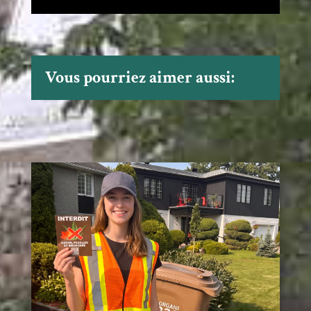
Vous pourriez aimer aussi: