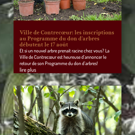
Ville de Contrecœur: les inscriptions
au Programme du don d’arbres
débutent le 17 août
Et si un nouvel arbre prenait racine chez vous? La
Ville de Contrecœur est heureuse d’annoncer le
retour de son Programme du don d’arbres!
lire plus