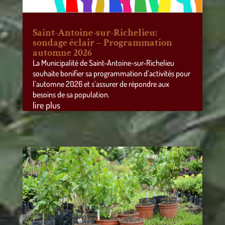
Saint-Antoine-sur-Richelieu:
sondage éclair – Programmation
automne 2026
La Municipalité de Saint-Antoine-sur-Richelieu
souhaite bonifier sa programmation d’activités pour
l’automne 2026 et s’assurer de répondre aux
besoins de sa population.
lire plus