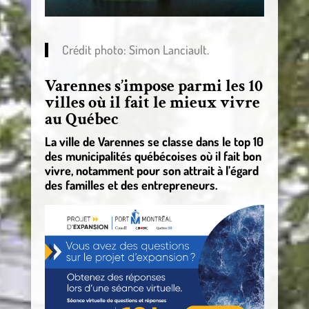
Crédit photo: Simon Lanciault.
Varennes s’impose parmi les 10
villes où il fait le mieux vivre
au Québec
La ville de Varennes se classe dans le top 10
des municipalités québécoises où il fait bon
vivre, notamment pour son attrait à l’égard
des familles et des entrepreneurs.