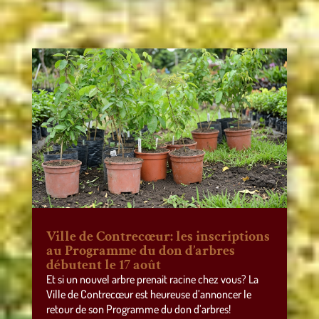
Ville de Contrecœur: les inscriptions
au Programme du don d’arbres
débutent le 17 août
Et si un nouvel arbre prenait racine chez vous? La
Ville de Contrecœur est heureuse d’annoncer le
retour de son Programme du don d’arbres!