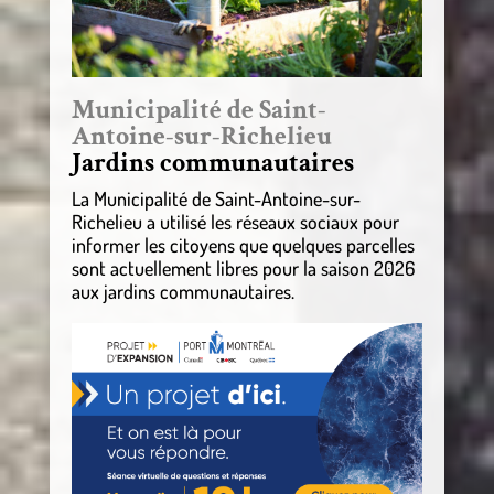
Municipalité de Saint-
Antoine-sur-Richelieu
Jardins communautaires
La Municipalité de Saint-Antoine-sur-
Richelieu a utilisé les réseaux sociaux pour
informer les citoyens que quelques parcelles
sont actuellement libres pour la saison 2026
aux jardins communautaires.