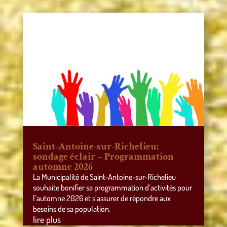
Saint-Antoine-sur-Richelieu:
sondage éclair – Programmation
automne 2026
La Municipalité de Saint-Antoine-sur-Richelieu
souhaite bonifier sa programmation d’activités pour
l’automne 2026 et s’assurer de répondre aux
besoins de sa population.
lire plus