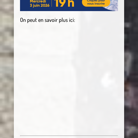
On peut en savoir plus ici: