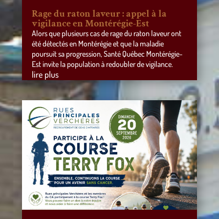
Rage du raton laveur : appel à la
vigilance en Montérégie-Est
Alors que plusieurs cas de rage du raton laveur ont
été détectés en Montérégie et que la maladie
poursuit sa progression, Santé Québec Montérégie-
Est invite la population à redoubler de vigilance.
lire plus