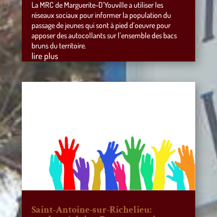
La MRC de Marguerite-D’Youville a utiliser les
réseaux sociaux pour informer la population du
passage de jeunes qui sont à pied d’oeuvre pour
apposer des autocollants sur l’ensemble des bacs
bruns du territoire.
lire plus
Saint-Antoine-sur-Richelieu: