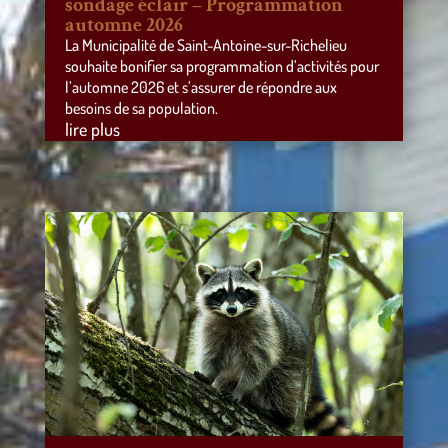
sondage éclair – Programmation
automne 2026
La Municipalité de Saint-Antoine-sur-Richelieu
souhaite bonifier sa programmation d’activités pour
l’automne 2026 et s’assurer de répondre aux
besoins de sa population.
lire plus