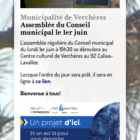
Municipalité de Verchères
Assemblée du Conseil
municipal le 1er juin
L’assemblée régulière du Conseil municipal
du lundi 1er juin à 19h30 se déroulera au
Centre culturel de Verchères au 92 Calixa-
Lavallée.
Lorsque l’ordre du jour sera prêt, il sera en
ligne à
ce lien
.
Bienvenue à tous!