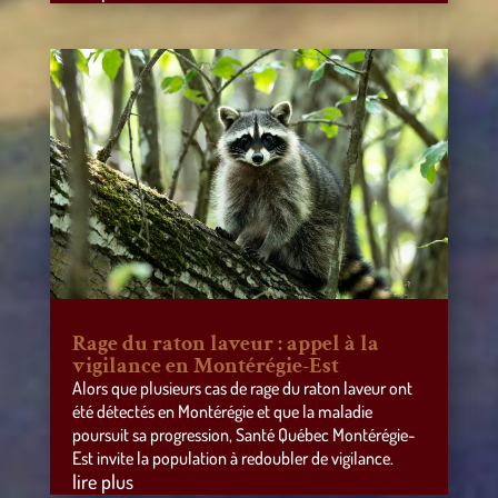
Rage du raton laveur : appel à la
vigilance en Montérégie-Est
Alors que plusieurs cas de rage du raton laveur ont
été détectés en Montérégie et que la maladie
poursuit sa progression, Santé Québec Montérégie-
Est invite la population à redoubler de vigilance.
lire plus