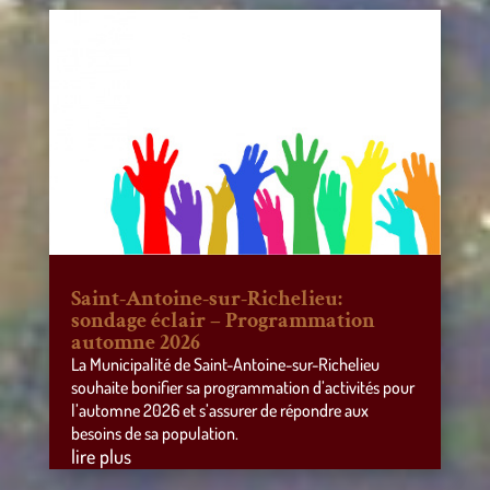
Saint-Antoine-sur-Richelieu:
sondage éclair – Programmation
automne 2026
La Municipalité de Saint-Antoine-sur-Richelieu
souhaite bonifier sa programmation d’activités pour
l’automne 2026 et s’assurer de répondre aux
besoins de sa population.
lire plus