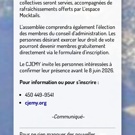
collectives seront servies, accompagnées de
rafraîchissements offerts par L’espace
Mocktails.
L’assemblée comprendra également l’élection
des membres du conseil d’administration. Les
personnes désirant exercer leur droit de vote
pourront devenir membres gratuitement
directement via le formulaire d’inscription.
Le CJEMY invite les personnes intéressées à
confirmer leur présence avant le 8 juin 2026.
Pour information ou pour s’inscrire :
450 449-9541
cjemy.org
-Communiqué-
Pour ne rien manquer des nouvelles