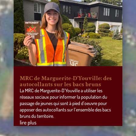
MRC de Marguerite-D’Youville: des
autocollants sur les bacs bruns
La MRC de Marguerite-D’Youville a utiliser les
réseaux sociaux pour informer la population du
passage de jeunes qui sont à pied d’oeuvre pour
apposer des autocollants sur l’ensemble des bacs
bruns du territoire.
lire plus