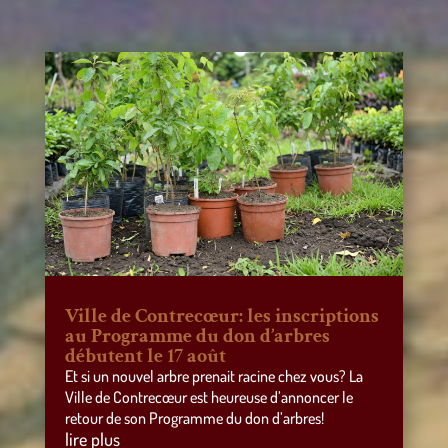
Ville de Contrecœur: les inscriptions
au Programme du don d’arbres
débutent le 17 août
Et si un nouvel arbre prenait racine chez vous? La
Ville de Contrecœur est heureuse d’annoncer le
retour de son Programme du don d’arbres!
lire plus