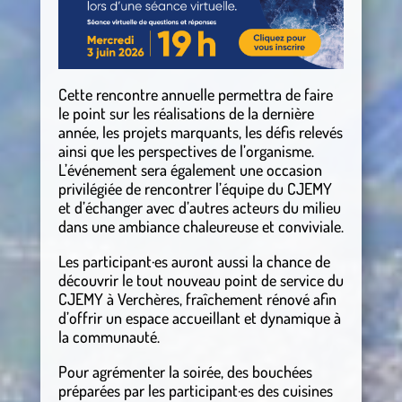
Cette rencontre annuelle permettra de faire
le point sur les réalisations de la dernière
année, les projets marquants, les défis relevés
ainsi que les perspectives de l’organisme.
L’événement sera également une occasion
privilégiée de rencontrer l’équipe du CJEMY
et d’échanger avec d’autres acteurs du milieu
dans une ambiance chaleureuse et conviviale.
Les participant·es auront aussi la chance de
découvrir le tout nouveau point de service du
CJEMY à Verchères, fraîchement rénové afin
d’offrir un espace accueillant et dynamique à
la communauté.
Pour agrémenter la soirée, des bouchées
préparées par les participant·es des cuisines