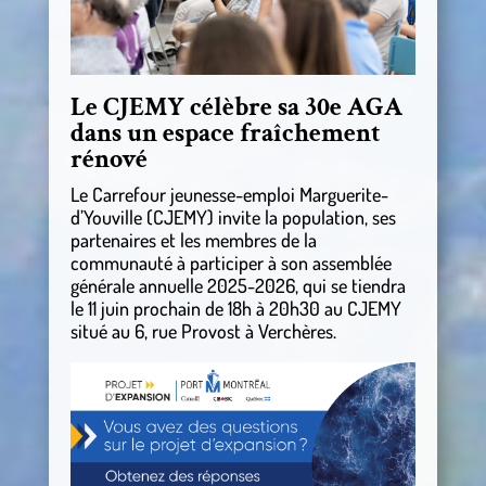
Le CJEMY célèbre sa 30e AGA
dans un espace fraîchement
rénové
Le Carrefour jeunesse-emploi Marguerite-
d’Youville (CJEMY) invite la population, ses
partenaires et les membres de la
communauté à participer à son assemblée
générale annuelle 2025-2026, qui se tiendra
le 11 juin prochain de 18h à 20h30 au CJEMY
situé au 6, rue Provost à Verchères.