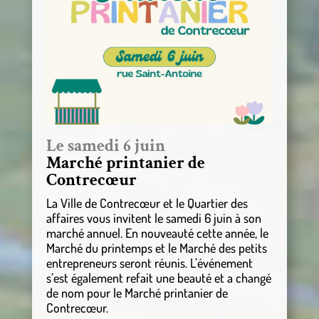
Le samedi 6 juin
Marché printanier de
Contrecœur
La Ville de Contrecœur et le Quartier des
affaires vous invitent le samedi 6 juin à son
marché annuel. En nouveauté cette année, le
Marché du printemps et le Marché des petits
entrepreneurs seront réunis. L’événement
s’est également refait une beauté et a changé
de nom pour le Marché printanier de
Contrecœur.