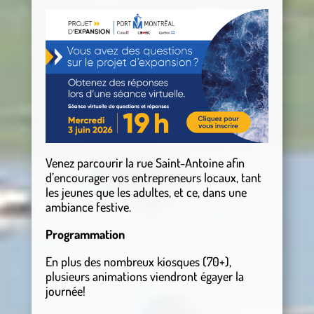
Venez parcourir la rue Saint-Antoine afin
d’encourager vos entrepreneurs locaux, tant
les jeunes que les adultes, et ce, dans une
ambiance festive.
Programmation
En plus des nombreux kiosques (70+),
plusieurs animations viendront égayer la
journée!