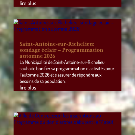
lire plus
Saint-Antoine-sur-Richelieu:
sondage éclair – Programmation
automne 2026
La Municipalité de Saint-Antoine-sur-Richelieu
souhaite bonifier sa programmation d’activités pour
l’automne 2026 et s’assurer de répondre aux
besoins de sa population.
lire plus