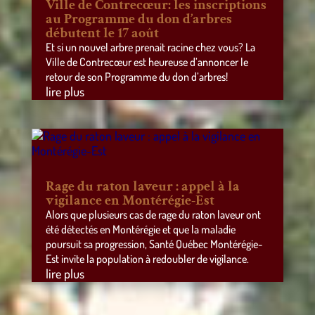
Ville de Contrecœur: les inscriptions
au Programme du don d’arbres
débutent le 17 août
Et si un nouvel arbre prenait racine chez vous? La
Ville de Contrecœur est heureuse d’annoncer le
retour de son Programme du don d’arbres!
lire plus
Rage du raton laveur : appel à la
vigilance en Montérégie-Est
Alors que plusieurs cas de rage du raton laveur ont
été détectés en Montérégie et que la maladie
poursuit sa progression, Santé Québec Montérégie-
Est invite la population à redoubler de vigilance.
lire plus