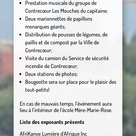
Prestation musicale du groupe de
Contrecœur Les Mouches du capitaine;
Deux marionnettes de papillons
monarques géants;
Distribution de pousses de légumes, de
paillis et de compost par la Ville de
Contrecœur;
Visite du camion du Service de sécurité
incendie de Contrecœur;
Deux stations de photos;
Bougeotte sera sur place pour le plaisir des
tout-petits!
En cas de mauvais temps, l’événement aura
lieu à l’intérieur de l’école Mère-Marie-Rose.
Liste des exposants présents
AfriKanye Lumière d’Afrique Inc