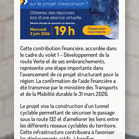
Cette contribution financière, accordée dans
le cadre du volet 1 – Développement de la
route Verte et de ses embranchements,
représente une étape importante dans
l’avancement de ce projet structurant pour la
région. La confirmation de l’aide financière a
été transmise par le ministère des Transports
et de la Mobilité durable le 31 mars 2026.
Le projet vise la construction d’un tunnel
cyclable permettant de sécuriser le passage
sous la route 132 et d’améliorer les liens entre
les différents réseaux cyclables du territoire.
Cette infrastructure contribuera à favoriser
les déplacements actifs, à bonifier