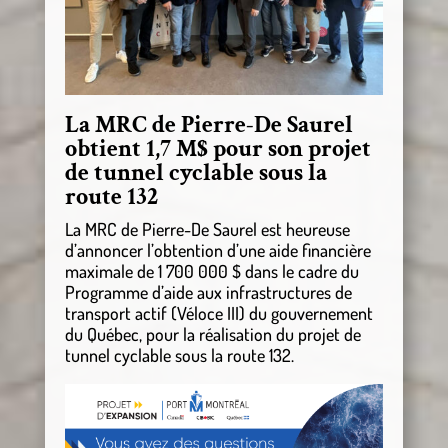
La MRC de Pierre-De Saurel
obtient 1,7 M$ pour son projet
de tunnel cyclable sous la
route 132
La MRC de Pierre-De Saurel est heureuse
d’annoncer l’obtention d’une aide financière
maximale de 1 700 000 $ dans le cadre du
Programme d’aide aux infrastructures de
transport actif (Véloce III) du gouvernement
du Québec, pour la réalisation du projet de
tunnel cyclable sous la route 132.