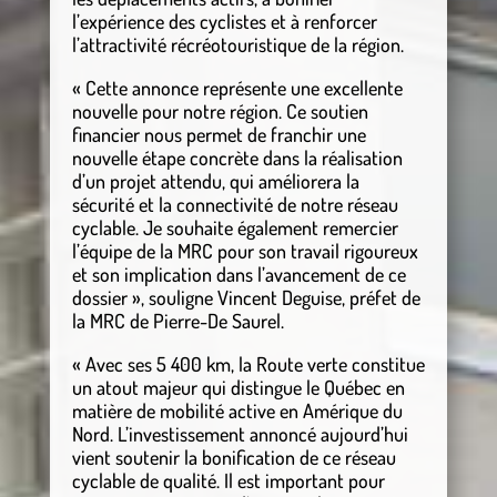
l’expérience des cyclistes et à renforcer
l’attractivité récréotouristique de la région.
« Cette annonce représente une excellente
nouvelle pour notre région. Ce soutien
financier nous permet de franchir une
nouvelle étape concrète dans la réalisation
d’un projet attendu, qui améliorera la
sécurité et la connectivité de notre réseau
cyclable. Je souhaite également remercier
l’équipe de la MRC pour son travail rigoureux
et son implication dans l’avancement de ce
dossier », souligne Vincent Deguise, préfet de
la MRC de Pierre-De Saurel.
« Avec ses 5 400 km, la Route verte constitue
un atout majeur qui distingue le Québec en
matière de mobilité active en Amérique du
Nord. L’investissement annoncé aujourd’hui
vient soutenir la bonification de ce réseau
cyclable de qualité. Il est important pour