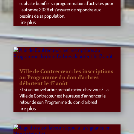
souhaite bonifier sa programmation d’activités pour
l’automne 2026 et s’assurer de répondre aux
besoins de sa population.
lire plus
Ville de Contrecœur: les inscriptions
au Programme du don d’arbres
débutent le 17 août
Et si un nouvel arbre prenait racine chez vous? La
Ville de Contrecœur est heureuse d’annoncer le
retour de son Programme du don d’arbres!
lire plus