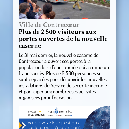
Ville de Contrecœur
Plus de 2 500 visiteurs aux
portes ouvertes de la nouvelle
caserne
Le 31 mai dernier, la nouvelle caserne de
Contrecœur a ouvert ses portes à la
population lors d’une journée qui a connu un
franc succès. Plus de 2 500 personnes se
sont déplacées pour découvrir les nouvelles
installations du Service de sécurité incendie
et participer aux nombreuses activités
organisées pour l’occasion.