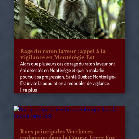
Rage du raton laveur : appel à la
vigilance en Montérégie-Est
Alors que plusieurs cas de rage du raton laveur ont
été détectés en Montérégie et que la maladie
poursuit sa progression, Santé Québec Montérégie-
Est invite la population à redoubler de vigilance.
lire plus
Rues principales Verchères
embarque dans la Course Terry Fox!