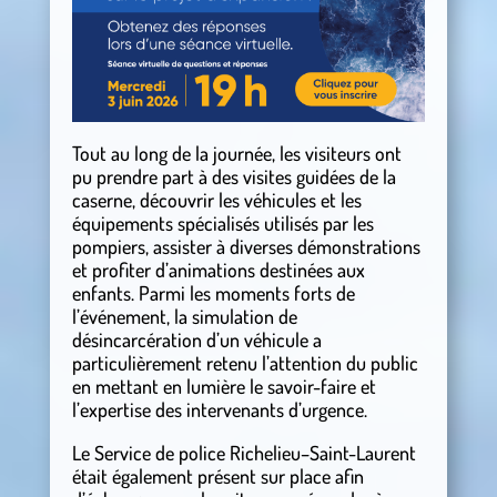
Tout au long de la journée, les visiteurs ont
pu prendre part à des visites guidées de la
caserne, découvrir les véhicules et les
équipements spécialisés utilisés par les
pompiers, assister à diverses démonstrations
et profiter d’animations destinées aux
enfants. Parmi les moments forts de
l’événement, la simulation de
désincarcération d’un véhicule a
particulièrement retenu l’attention du public
en mettant en lumière le savoir-faire et
l’expertise des intervenants d’urgence.
Le Service de police Richelieu–Saint-Laurent
était également présent sur place afin