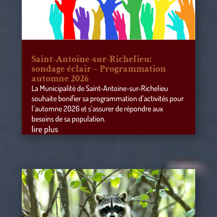
Saint-Antoine-sur-Richelieu:
sondage éclair – Programmation
automne 2026
La Municipalité de Saint-Antoine-sur-Richelieu
souhaite bonifier sa programmation d’activités pour
l’automne 2026 et s’assurer de répondre aux
besoins de sa population.
lire plus