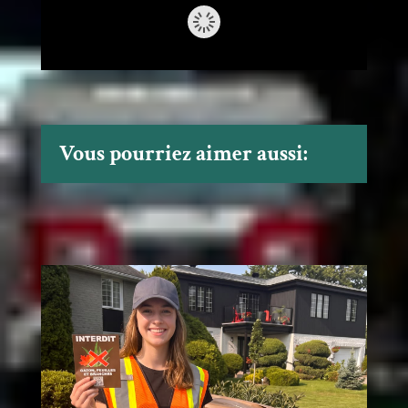
Vous pourriez aimer aussi: