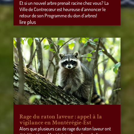
Et si un nouvel arbre prenait racine chez vous? La
Ville de Contrecœur est heureuse d’annoncer le
retour de son Programme du don d’arbres!
lire plus
Rage du raton laveur : appel à la
vigilance en Montérégie-Est
Alors que plusieurs cas de rage du raton laveur ont