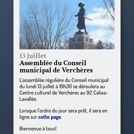
13 juillet
Assemblée du Conseil
municipal de Verchères
L’assemblée régulière du Conseil municipal
du lundi 13 juillet à 19h30 se déroulera au
Centre culturel de Verchères au 92 Calixa-
Lavallée.
Lorsque l’ordre du jour sera prêt, il sera en
ligne sur
cette page
.
Bienvenue à tous!