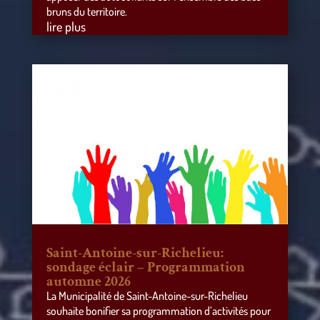
bruns du territoire.
lire plus
Saint-Antoine-sur-Richelieu:
sondage éclair – Programmation
automne 2026
La Municipalité de Saint-Antoine-sur-Richelieu
souhaite bonifier sa programmation d’activités pour