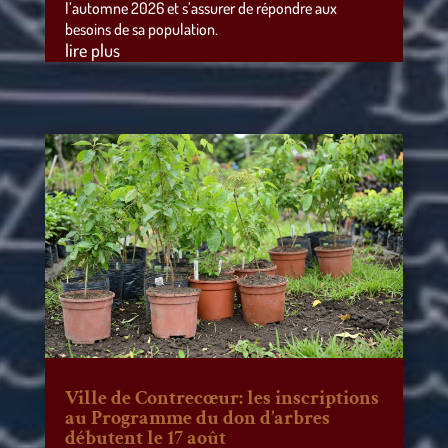
l’automne 2026 et s’assurer de répondre aux
besoins de sa population.
lire plus
Ville de Contrecœur: les inscriptions
au Programme du don d’arbres
débutent le 17 août