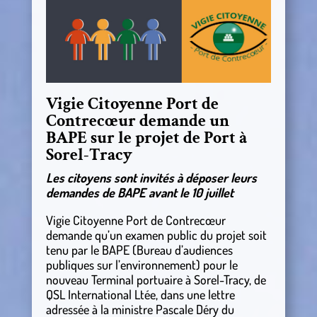
Vigie Citoyenne Port de
Contrecœur demande un
BAPE sur le projet de Port à
Sorel-Tracy
Les citoyens sont invités à déposer leurs
demandes de BAPE avant le 10 juillet
Vigie Citoyenne Port de Contrecœur
demande qu’un examen public du projet soit
tenu par le BAPE (Bureau d’audiences
publiques sur l’environnement) pour le
nouveau Terminal portuaire à Sorel-Tracy, de
QSL International Ltée, dans une lettre
adressée à la ministre Pascale Déry du