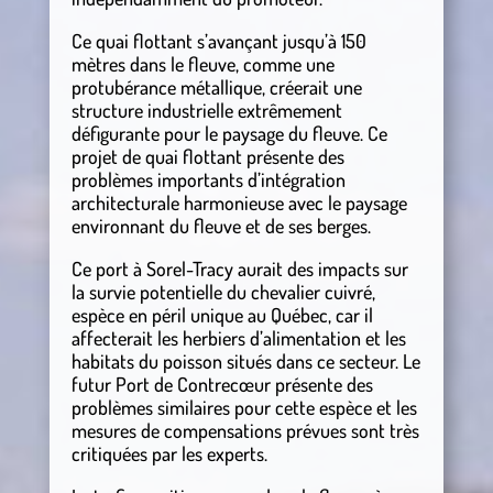
Ce quai flottant s’avançant jusqu’à 150
mètres dans le fleuve, comme une
protubérance métallique, créerait une
structure industrielle extrêmement
défigurante pour le paysage du fleuve. Ce
projet de quai flottant présente des
problèmes importants d’intégration
architecturale harmonieuse avec le paysage
environnant du fleuve et de ses berges.
Ce port à Sorel-Tracy aurait des impacts sur
la survie potentielle du chevalier cuivré,
espèce en péril unique au Québec, car il
affecterait les herbiers d’alimentation et les
habitats du poisson situés dans ce secteur. Le
futur Port de Contrecœur présente des
problèmes similaires pour cette espèce et les
mesures de compensations prévues sont très
critiquées par les experts.