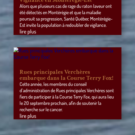
Alors que plusieurs cas de rage du raton laveur ont
été détectés en Montérégie et que la maladie
poursuit sa progression, Santé Québec Montérégie-
Est invite la population à redoubler de vigilance.
lire plus
Rues principales Verchères
embarque dans la Course Terry Fox!
Cette année, les membres du conseil
d’administration de Rues principales Verchères sont
fiers de participer à la Course Terry Fox, qui aura lieu
le 20 septembre prochain, afin de soutenir la
recherche sur le cancer.
lire plus