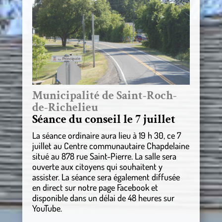
Municipalité de Saint-Roch-
de-Richelieu
Séance du conseil le 7 juillet
La séance ordinaire aura lieu à 19 h 30, ce 7
juillet au Centre communautaire Chapdelaine
situé au 878 rue Saint-Pierre. La salle sera
ouverte aux citoyens qui souhaitent y
assister. La séance sera également diffusée
en direct sur notre page Facebook et
disponible dans un délai de 48 heures sur
YouTube.