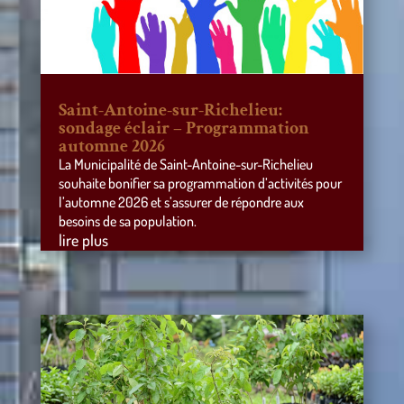
Saint-Antoine-sur-Richelieu:
sondage éclair – Programmation
automne 2026
La Municipalité de Saint-Antoine-sur-Richelieu
souhaite bonifier sa programmation d’activités pour
l’automne 2026 et s’assurer de répondre aux
besoins de sa population.
lire plus