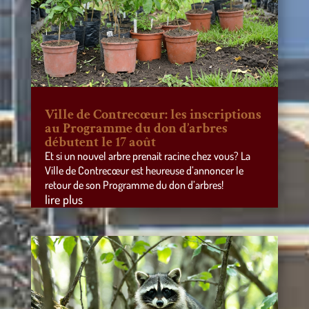
Ville de Contrecœur: les inscriptions
au Programme du don d’arbres
débutent le 17 août
Et si un nouvel arbre prenait racine chez vous? La
Ville de Contrecœur est heureuse d’annoncer le
retour de son Programme du don d’arbres!
lire plus