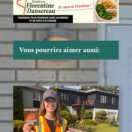
Vous pourriez aimer aussi: