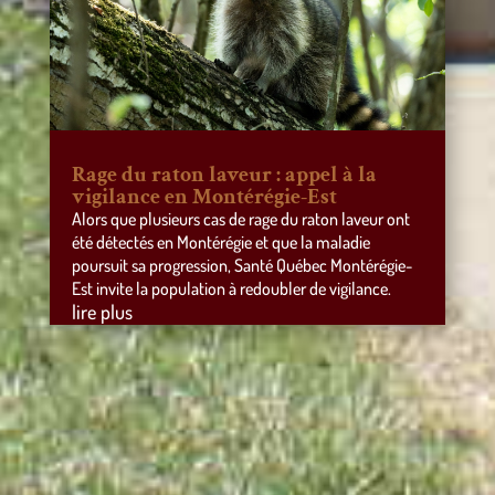
Rage du raton laveur : appel à la
vigilance en Montérégie-Est
Alors que plusieurs cas de rage du raton laveur ont
été détectés en Montérégie et que la maladie
poursuit sa progression, Santé Québec Montérégie-
Est invite la population à redoubler de vigilance.
lire plus