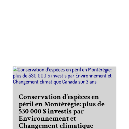
Conservation d’espèces en
péril en Montérégie: plus de
530 000 $ investis par
Environnement et
Changement climatique