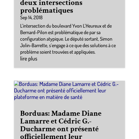
deux intersections
problématiques
Sep 14, 2018
L’intersection du boulevard Yvon L’Heureux et de
Bernard-Pilon est problématique de par sa
configuration atypique. Le député sortant, Simon
Jolin-Barrette, s’engage à ce que des solutions à ce
problème soient trouvées et appliquées.
lire plus
Borduas: Madame Diane
Lamarre et Cédric G.-
Ducharme ont présenté
officiellement leur