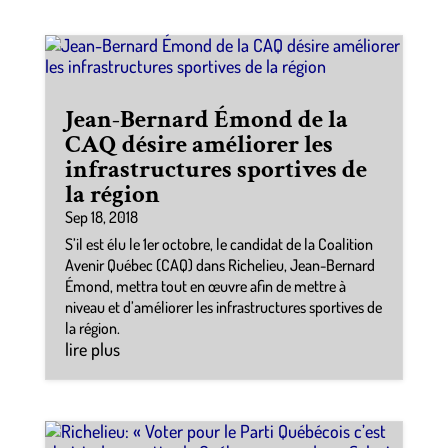
Jean-Bernard Émond de la
CAQ désire améliorer les
infrastructures sportives de
la région
Sep 18, 2018
S’il est élu le 1er octobre, le candidat de la Coalition
Avenir Québec (CAQ) dans Richelieu, Jean-Bernard
Émond, mettra tout en œuvre afin de mettre à
niveau et d’améliorer les infrastructures sportives de
la région.
lire plus