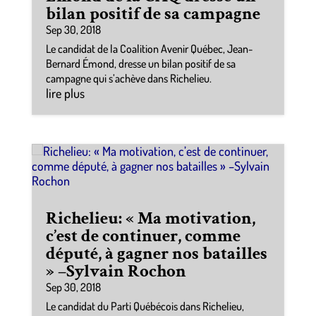
bilan positif de sa campagne
Sep 30, 2018
Le candidat de la Coalition Avenir Québec, Jean-
Bernard Émond, dresse un bilan positif de sa
campagne qui s’achève dans Richelieu.
lire plus
Richelieu: « Ma motivation,
c’est de continuer, comme
député, à gagner nos batailles
» –Sylvain Rochon
Sep 30, 2018
Le candidat du Parti Québécois dans Richelieu,