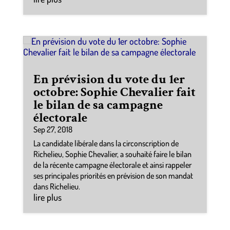
En prévision du vote du 1er
octobre: Sophie Chevalier fait
le bilan de sa campagne
électorale
Sep 27, 2018
La candidate libérale dans la circonscription de
Richelieu, Sophie Chevalier, a souhaité faire le bilan
de la récente campagne électorale et ainsi rappeler
ses principales priorités en prévision de son mandat
dans Richelieu.
lire plus