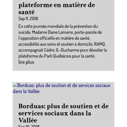
plateforme en matière de
santé
Sep 11, 2018
En cette journée mondiale de la prévention du
suicide, Madame Diane Lamarre, porte-parole de
l’opposition officielle en matière de santé,
accessibilité aux soins et soutien à domicile, RAMQ,
accompagnait Cédric G.-Ducharme pour dévoiler la
plateforme du Parti Québécois pour la santé.
lire plus
Borduas: plus de soutien et de
services sociaux dans la
Vallée
Sep 10, 2018