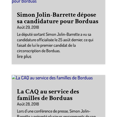
Simon Jolin-Barrette dépose
sa candidature pour Borduas
Août 29, 2018
Le député sortant Simon Jolin-Barrette a vu sa
candidature officialisée le 25 août dernier, ce qui
faisait de lui le premier candidat de la
circonscription de Borduas.
lire plus
La CAQ au service des
familles de Borduas
Août 28, 2018
Lors d’une conférence de presse, Simon Jolin-
Barrette a présenté plusieurs engagements de son