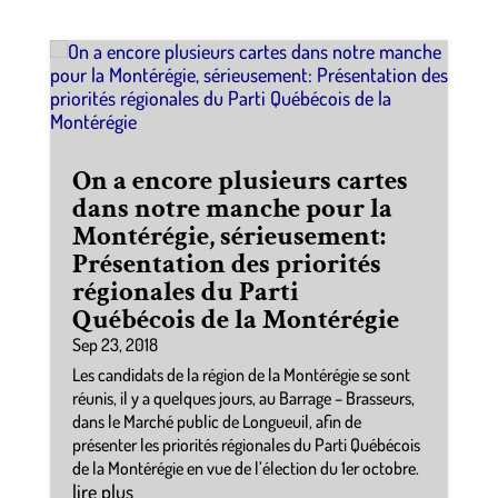
On a encore plusieurs cartes
dans notre manche pour la
Montérégie, sérieusement:
Présentation des priorités
régionales du Parti
Québécois de la Montérégie
Sep 23, 2018
Les candidats de la région de la Montérégie se sont
réunis, il y a quelques jours, au Barrage – Brasseurs,
dans le Marché public de Longueuil, afin de
présenter les priorités régionales du Parti Québécois
de la Montérégie en vue de l’élection du 1er octobre.
lire plus