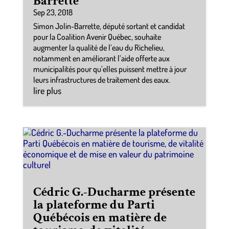
Barrette
Sep 23, 2018
Simon Jolin-Barrette, député sortant et candidat
pour la Coalition Avenir Québec, souhaite
augmenter la qualité de l’eau du Richelieu,
notamment en améliorant l’aide offerte aux
municipalités pour qu’elles puissent mettre à jour
leurs infrastructures de traitement des eaux.
lire plus
Cédric G.-Ducharme présente
la plateforme du Parti
Québécois en matière de