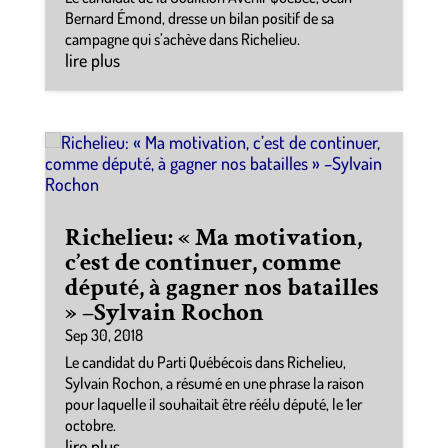
Bernard Émond, dresse un bilan positif de sa
campagne qui s’achève dans Richelieu.
lire plus
Richelieu: « Ma motivation,
c’est de continuer, comme
député, à gagner nos batailles
» –Sylvain Rochon
Sep 30, 2018
Le candidat du Parti Québécois dans Richelieu,
Sylvain Rochon, a résumé en une phrase la raison
pour laquelle il souhaitait être réélu député, le 1er
octobre.
lire plus