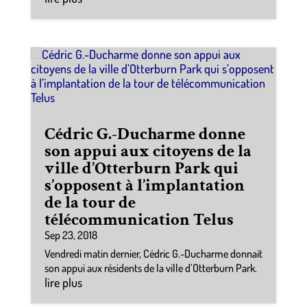
Cédric G.-Ducharme donne
son appui aux citoyens de la
ville d’Otterburn Park qui
s’opposent à l’implantation
de la tour de
télécommunication Telus
Sep 23, 2018
Vendredi matin dernier, Cédric G.-Ducharme donnait
son appui aux résidents de la ville d’Otterburn Park.
lire plus