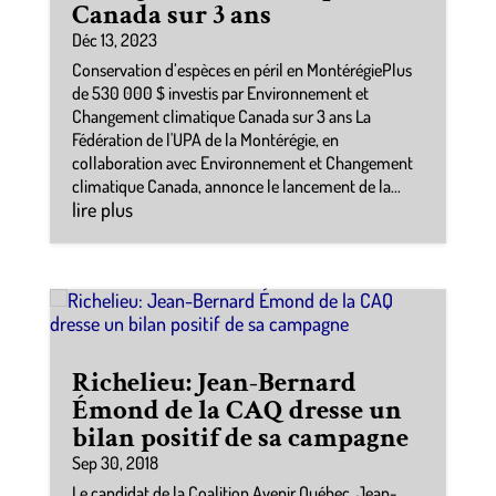
Canada sur 3 ans
Déc 13, 2023
Conservation d’espèces en péril en MontérégiePlus
de 530 000 $ investis par Environnement et
Changement climatique Canada sur 3 ans La
Fédération de l'UPA de la Montérégie, en
collaboration avec Environnement et Changement
climatique Canada, annonce le lancement de la...
lire plus
Richelieu: Jean-Bernard
Émond de la CAQ dresse un
bilan positif de sa campagne
Sep 30, 2018
Le candidat de la Coalition Avenir Québec, Jean-