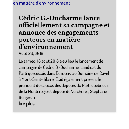
Cédric G.-Ducharme lance
officiellement sa campagne et
annonce des engagements
porteurs en matière
d’environnement
Août 20, 2018
Le samedi 18 août 2018 a eu lieu le lancement de
campagne de Cédric G.-Ducharme, candidat du
Parti québécois dans Borduas, au Domaine de Cavel
à Mont-Saint-Hilaire. Était également présent le
président du caucus des députés du Parti québécois
de la Montérégie et député de Verchères, Stéphane
Bergeron.
lire plus