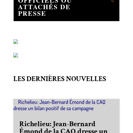
OFFICIELS OU
ATTACHÉS DE
PRESSE
LES DERNIÈRES NOUVELLES
Richelieu: Jean-Bernard
Émond de la CAQ dresse un