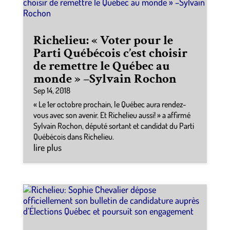
Richelieu: « Voter pour le
Parti Québécois c’est choisir
de remettre le Québec au
monde » –Sylvain Rochon
Sep 14, 2018
« Le 1er octobre prochain, le Québec aura rendez-
vous avec son avenir. Et Richelieu aussi! » a affirmé
Sylvain Rochon, député sortant et candidat du Parti
Québécois dans Richelieu.
lire plus