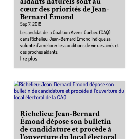
aidants naturels sont au
cœur des priorités de Jean-
Bernard Émond
Sep 7, 2018
Le candidat de la Coalition Avenir Québec (CAQ)
dans Richelieu, Jean-Bernard Émond indique sa
volonté d’améliorer les conditions de vie des aînés et
des proches aidants.
lire plus
Richelieu: Jean-Bernard
Émond dépose son bulletin
de candidature et procède à
l’ouverture du local électoral