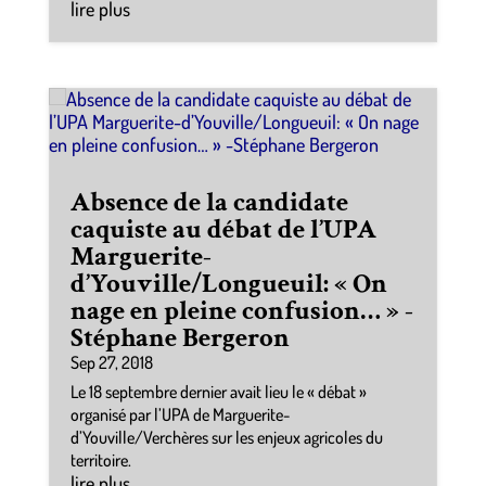
lire plus
Absence de la candidate
caquiste au débat de l’UPA
Marguerite-
d’Youville/Longueuil: « On
nage en pleine confusion… » -
Stéphane Bergeron
Sep 27, 2018
Le 18 septembre dernier avait lieu le « débat »
organisé par l’UPA de Marguerite-
d’Youville/Verchères sur les enjeux agricoles du
territoire.
lire plus