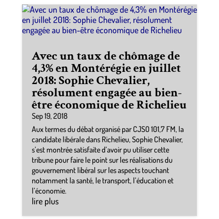
Avec un taux de chômage de
4,3% en Montérégie en juillet
2018: Sophie Chevalier,
résolument engagée au bien-
être économique de Richelieu
Sep 19, 2018
Aux termes du débat organisé par CJSO 101,7 FM, la
candidate libérale dans Richelieu, Sophie Chevalier,
s’est montrée satisfaite d’avoir pu utiliser cette
tribune pour faire le point sur les réalisations du
gouvernement libéral sur les aspects touchant
notamment la santé, le transport, l’éducation et
l’économie.
lire plus