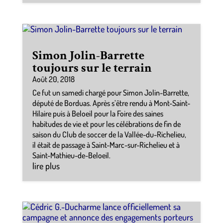
Simon Jolin-Barrette
toujours sur le terrain
Août 20, 2018
Ce fut un samedi chargé pour Simon Jolin-Barrette,
député de Borduas. Après s’être rendu à Mont-Saint-
Hilaire puis à Beloeil pour la Foire des saines
habitudes de vie et pour les célébrations de fin de
saison du Club de soccer de la Vallée-du-Richelieu,
il était de passage à Saint-Marc-sur-Richelieu et à
Saint-Mathieu-de-Beloeil.
lire plus