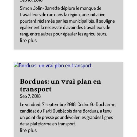
Simon Jolin-Barrette déplore le manque de
travailleurs de rue dans la région, une initiative
pourtant réclamée par les municipalités. Il souligne
également la nécessité d’avoir des travailleurs de
rang, entre autres pour épauler les agriculteurs.
lire plus
Borduas: un vrai plan en
transport
Sep 7, 2018
Le vendredi 7 septembre 2018, Cédric G.-Ducharme,
candidat du Parti Québécois dans Borduas, a tenu
un point de presse pour dévoiler les grandes lignes
de sa plateforme en transport.
lire plus