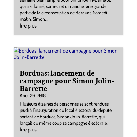
qui a sillonné, samedi et dimanche, une grande
partie de la circonscription de Borduas. Samedi
matin, Simon...
lire plus
Borduas: lancement de
campagne pour Simon Jolin-
Barrette
Août 26, 2018
Plusieurs dizaines de personnes se sont rendues
jeudi à l’inauguration du local électoral du député
sortant de Borduas, Simon Jolin-Barrette, qui
lançait du même coup sa campagne électorale.
lire plus