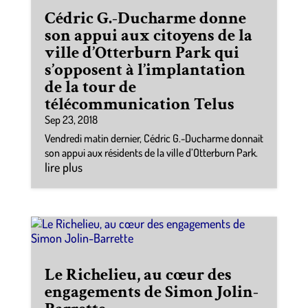
Cédric G.-Ducharme donne
son appui aux citoyens de la
ville d’Otterburn Park qui
s’opposent à l’implantation
de la tour de
télécommunication Telus
Sep 23, 2018
Vendredi matin dernier, Cédric G.-Ducharme donnait
son appui aux résidents de la ville d’Otterburn Park.
lire plus
Le Richelieu, au cœur des
engagements de Simon Jolin-