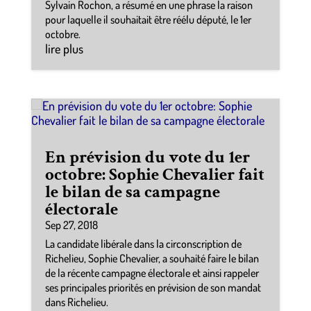
Sylvain Rochon, a résumé en une phrase la raison
pour laquelle il souhaitait être réélu député, le 1er
octobre.
lire plus
En prévision du vote du 1er
octobre: Sophie Chevalier fait
le bilan de sa campagne
électorale
Sep 27, 2018
La candidate libérale dans la circonscription de
Richelieu, Sophie Chevalier, a souhaité faire le bilan
de la récente campagne électorale et ainsi rappeler
ses principales priorités en prévision de son mandat
dans Richelieu.