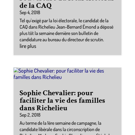
de la CAQ
Sep 4, 2018
Tel qu’exigé par la loi électorale, le candidat de la
CAQ dans Richelieu Jean-Bernard Émond a déposé
plus tôt la semaine dernière son bulletin de
candidature au bureau du directeur de scrutin.
lire plus
Sophie Chevalier: pour
faciliter la vie des familles
dans Richelieu
Sep 2, 2018
Au terme de la 1ère semaine de campagne, la
candidate libérale dans la circonscription de