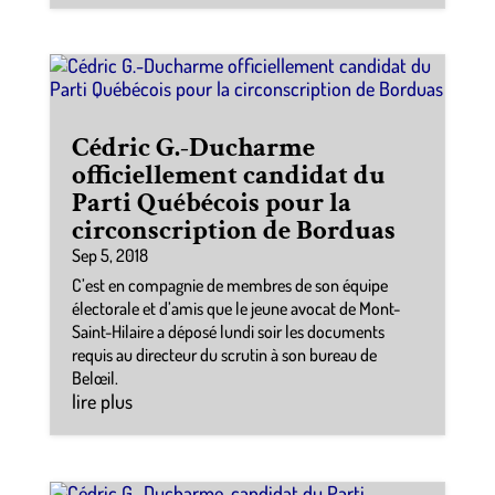
Cédric G.-Ducharme
officiellement candidat du
Parti Québécois pour la
circonscription de Borduas
Sep 5, 2018
C’est en compagnie de membres de son équipe
électorale et d’amis que le jeune avocat de Mont-
Saint-Hilaire a déposé lundi soir les documents
requis au directeur du scrutin à son bureau de
Belœil.
lire plus