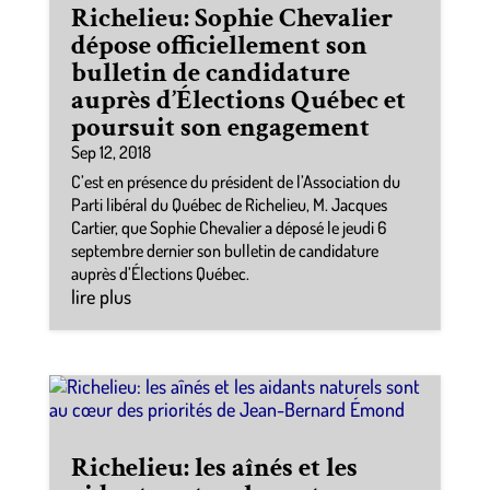
Richelieu: Sophie Chevalier
dépose officiellement son
bulletin de candidature
auprès d’Élections Québec et
poursuit son engagement
Sep 12, 2018
C’est en présence du président de l’Association du
Parti libéral du Québec de Richelieu, M. Jacques
Cartier, que Sophie Chevalier a déposé le jeudi 6
septembre dernier son bulletin de candidature
auprès d’Élections Québec.
lire plus
Richelieu: les aînés et les