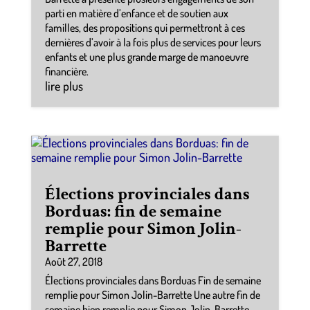
parti en matière d’enfance et de soutien aux
familles, des propositions qui permettront à ces
dernières d’avoir à la fois plus de services pour leurs
enfants et une plus grande marge de manoeuvre
financière.
lire plus
Élections provinciales dans
Borduas: fin de semaine
remplie pour Simon Jolin-
Barrette
Août 27, 2018
Élections provinciales dans Borduas Fin de semaine
remplie pour Simon Jolin-Barrette Une autre fin de
semaine bien remplie pour Simon Jolin-Barrette,