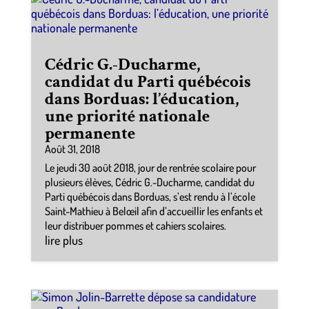
Cédric G.-Ducharme,
candidat du Parti québécois
dans Borduas: l’éducation,
une priorité nationale
permanente
Août 31, 2018
Le jeudi 30 août 2018, jour de rentrée scolaire pour
plusieurs élèves, Cédric G.-Ducharme, candidat du
Parti québécois dans Borduas, s’est rendu à l’école
Saint-Mathieu à Belœil afin d’accueillir les enfants et
leur distribuer pommes et cahiers scolaires.
lire plus