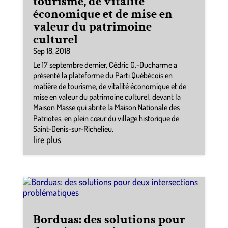
tourisme, de vitalité
économique et de mise en
valeur du patrimoine
culturel
Sep 18, 2018
Le 17 septembre dernier, Cédric G.-Ducharme a
présenté la plateforme du Parti Québécois en
matière de tourisme, de vitalité économique et de
mise en valeur du patrimoine culturel, devant la
Maison Masse qui abrite la Maison Nationale des
Patriotes, en plein cœur du village historique de
Saint-Denis-sur-Richelieu.
lire plus
Borduas: des solutions pour