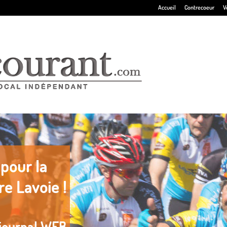
Accueil
Contrecoeur
V