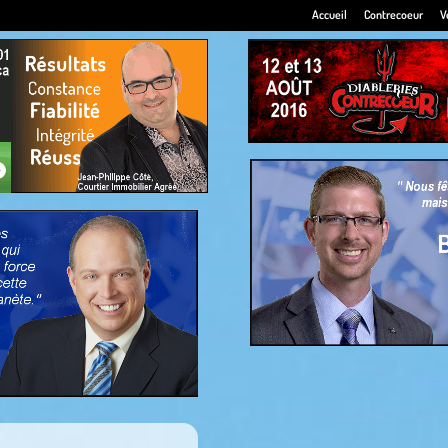
Accueil
Contrecoeur
V