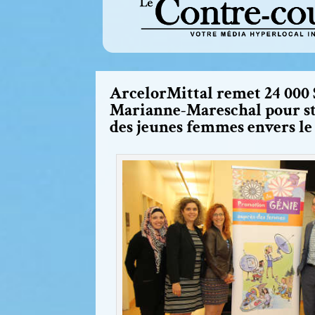
ArcelorMittal remet 24 000 $
Marianne-Mareschal pour st
des jeunes femmes envers le