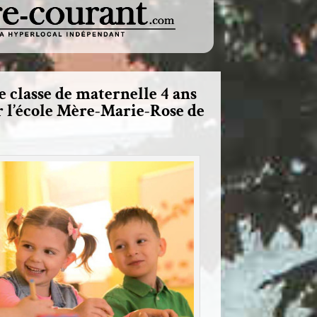
 classe de maternelle 4 ans
r l’école Mère-Marie-Rose de