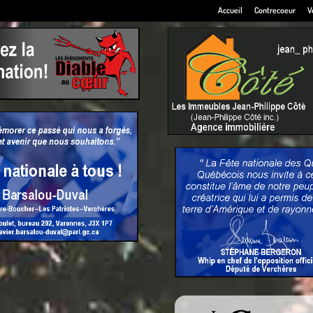
Accueil
Contrecoeur
V