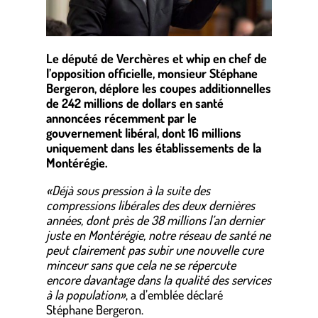
Le député de Verchères et whip en chef de
l’opposition officielle, monsieur Stéphane
Bergeron, déplore les coupes additionnelles
de 242 millions de dollars en santé
annoncées récemment par le
gouvernement libéral, dont 16 millions
uniquement dans les établissements de la
Montérégie.
«Déjà sous pression à la suite des
compressions libérales des deux dernières
années, dont près de 38 millions l’an dernier
juste en Montérégie, notre réseau de santé ne
peut clairement pas subir une nouvelle cure
minceur sans que cela ne se répercute
encore davantage dans la qualité des services
à la population»
, a d’emblée déclaré
Stéphane Bergeron.