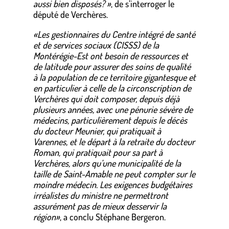
aussi bien disposés? »
, de s’interroger le
député de Verchères.
«Les gestionnaires du Centre intégré de santé
et de services sociaux (CISSS) de la
Montérégie-Est ont besoin de ressources et
de latitude pour assurer des soins de qualité
à la population de ce territoire gigantesque et
en particulier à celle de la circonscription de
Verchères qui doit composer, depuis déjà
plusieurs années, avec une pénurie sévère de
médecins, particulièrement depuis le décès
du docteur Meunier, qui pratiquait à
Varennes, et le départ à la retraite du docteur
Roman, qui pratiquait pour sa part à
Verchères, alors qu’une municipalité de la
taille de Saint-Amable ne peut compter sur le
moindre médecin. Les exigences budgétaires
irréalistes du ministre ne permettront
assurément pas de mieux desservir la
région»
, a conclu Stéphane Bergeron.