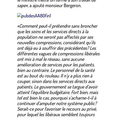
sape»
, a ajouté monsieur Bergeron.
«Comment peut-il prétendre sans broncher
que les soins et les services directs à la
population ne seront pas affectés par ses
nouvelles compressions, considérant qu’ils
ont déjà eu à souffrir des précédentes? Les
différentes vagues de compressions libérales
ont mis à mal le réseau, sans aucune
amélioration de services pour les patients,
bien au contraire. Le personnel de la santé
est au bout du rouleau. Il n’y a plus rien à
couper, sinon dans les services directs aux
patients. Le gouvernement se targue d’avoir
atteint l’équilibre budgétaire. Fort bien, mais
tel est bien le cas, pourquoi s’acharne-t-il à
continuer d’amputer notre système public?
Serait-ce pour favoriser le recours au privé,
pour lequel les libéraux semblent toujours