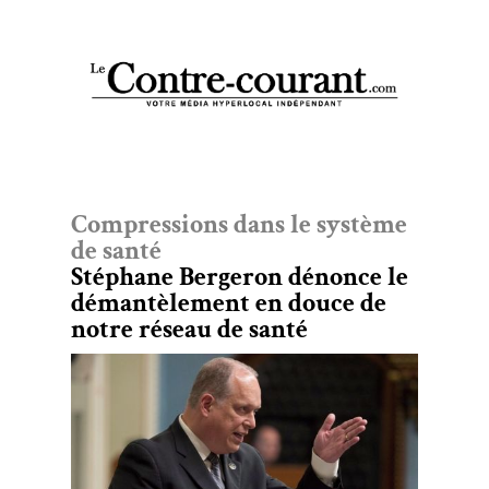
Compressions dans le système
de santé
Stéphane Bergeron dénonce le
démantèlement en douce de
notre réseau de santé