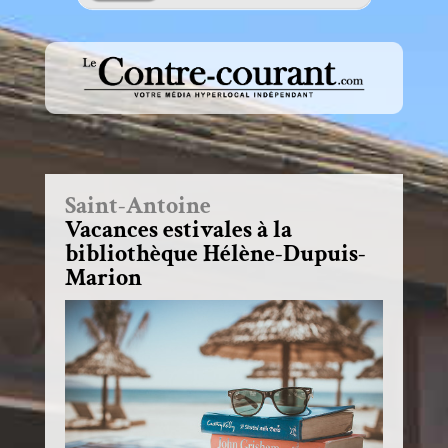
Saint-Antoine
Vacances estivales à la
bibliothèque Hélène-Dupuis-
Marion