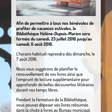
Afin de permettre à tous nos bénévoles de
profiter de vacances estivales, la
Bibliothèque Hélène-Dupuis-Marion sera
fermée du samedi, 23 juillet 2016 jusqu’au
samedi, 6 août 2016.
L’horaire habituel reprendra dès dimanche, le
7 août 2016.
Nous vous suggérons de planifier le
renouvellement de vos livres ainsi que
l’emprunt de lecture supplémentaire pour
approfondir de belles découvertes littéraires
durant vos temps libres.
Pendant la fermeture de la Bibliothèque,
vous pouvez déposer vos livres retournés
dans la chute à livres au Bureau municipal.