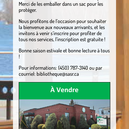
Merci de les emballer dans un sac pour les
protéger.
Nous profitons de l’occasion pour souhaiter
la bienvenue aux nouveaux arrivants, et les
invitons à venir s’inscrire pour profiter de
tous nos services, l’inscription est gratuite !
Bonne saison estivale et bonne lecture à tous
!
Pour informations: (450) 787-3140 ou par
courriel: bibliotheque@sasr.ca