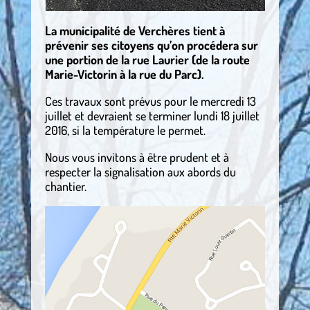
La municipalité de Verchères tient à
prévenir ses citoyens qu’on procédera sur
une portion de la rue Laurier (de la route
Marie-Victorin à la rue du Parc).
Ces travaux sont prévus pour le mercredi 13
juillet et devraient se terminer lundi 18 juillet
2016, si la température le permet.
Nous vous invitons à être prudent et à
respecter la signalisation aux abords du
chantier.