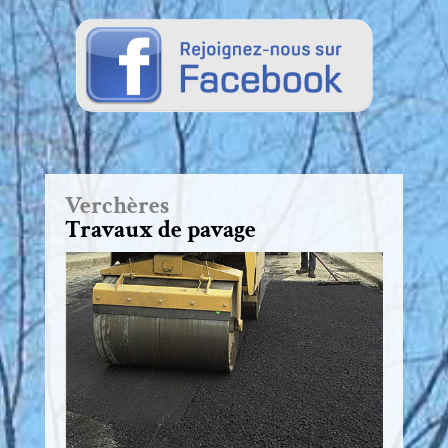
Verchères
Travaux de pavage