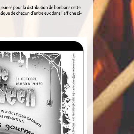
os jeunes pour la distribution de bonbons cette
atique de chacun d’entre eux dans l’affiche ci-