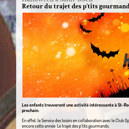
Retour du trajet des p’tits gourmand
Les enfants trouveront une activité intéressante à St-Roc
prochain.
En effet, le Service des loisirs en collaboration avec le Club O
encore cette année Le trajet des p’tits gourmands.