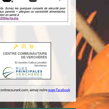
contrecourant.com
, aimez notre
page Facebook