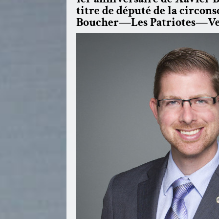
titre de député de la circons
Boucher—Les Patriotes—Ve