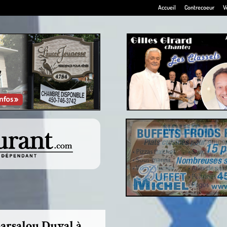
Accueil
Contrecoeur
V
Barsalou Duval à