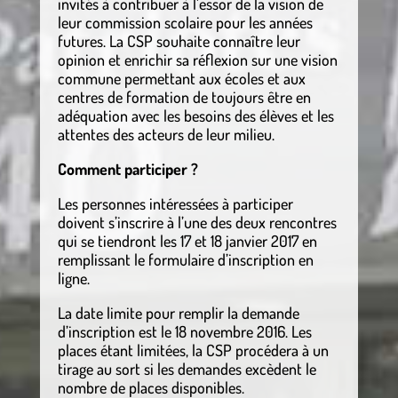
invités à contribuer à l’essor de la vision de
leur commission scolaire pour les années
futures. La CSP souhaite connaître leur
opinion et enrichir sa réflexion sur une vision
commune permettant aux écoles et aux
centres de formation de toujours être en
adéquation avec les besoins des élèves et les
attentes des acteurs de leur milieu.
Comment participer ?
Les personnes intéressées à participer
doivent s’inscrire à l’une des deux rencontres
qui se tiendront les 17 et 18 janvier 2017 en
remplissant le formulaire d’inscription en
ligne.
La date limite pour remplir la demande
d’inscription est le 18 novembre 2016. Les
places étant limitées, la CSP procédera à un
tirage au sort si les demandes excèdent le
nombre de places disponibles.