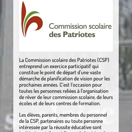
La Commission scolaire des Patriotes (CSP)
entreprend un exercice participatif qui
constitue le point de départ d’une vaste
démarche de planification de vision pour les
prochaines années. C’est l’occasion pour
toutes les personnes reliées à l’organisation
de rêver de leur commission scolaire, de leurs
écoles et de leurs centres de formation.
Les élèves, parents, membres du personnel
de la CSP, partenaires ou toute personne
intéressée par la réussite éducative sont