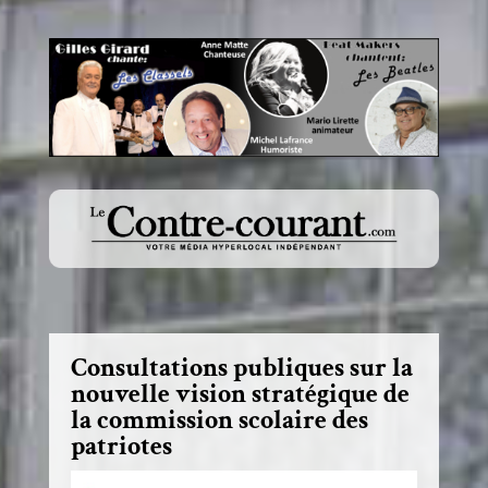
Consultations publiques sur la
nouvelle vision stratégique de
la commission scolaire des
patriotes