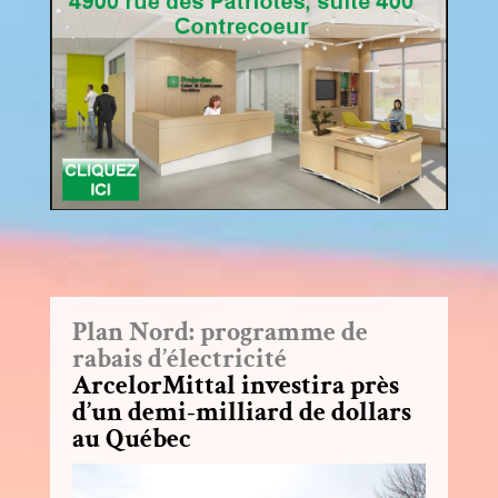
Plan Nord: programme de
rabais d’électricité
ArcelorMittal investira près
d’un demi-milliard de dollars
au Québec