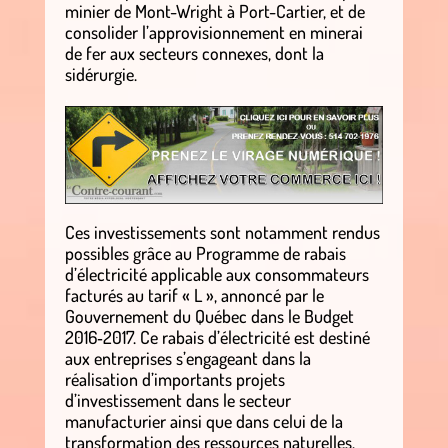
minier de Mont-Wright à Port-Cartier, et de
consolider l’approvisionnement en minerai
de fer aux secteurs connexes, dont la
sidérurgie.
.
Ces investissements sont notamment rendus
possibles grâce au Programme de rabais
d’électricité applicable aux consommateurs
facturés au tarif « L », annoncé par le
Gouvernement du Québec dans le Budget
2016‑2017. Ce rabais d’électricité est destiné
aux entreprises s’engageant dans la
réalisation d’importants projets
d’investissement dans le secteur
manufacturier ainsi que dans celui de la
transformation des ressources naturelles.