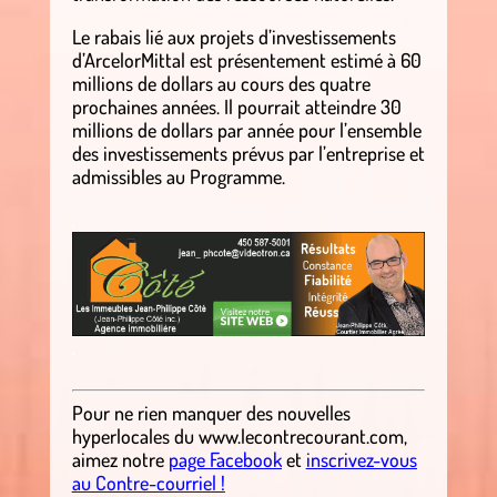
Le rabais lié aux projets d’investissements
d’ArcelorMittal est présentement estimé à 60
millions de dollars au cours des quatre
prochaines années. Il pourrait atteindre 30
millions de dollars par année pour l’ensemble
des investissements prévus par l’entreprise et
admissibles au Programme.
.
.
Pour ne rien manquer des nouvelles
hyperlocales du
www.lecontrecourant.com
,
aimez notre
page Facebook
et
inscrivez-vous
au Contre-courriel !