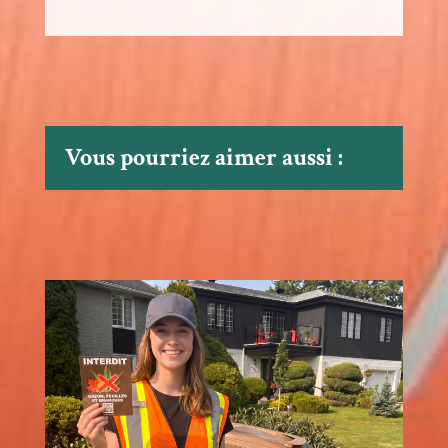
Vous pourriez aimer aussi :