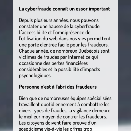
La cyberfraude connaît un essor important
Depuis plusieurs années, nous pouvons
constater une hausse de la cyberfraude.
L’accessibilité et l’omniprésence de
l’utilisation du web dans nos vies permettent
une porte d’entrée facile pour les fraudeurs.
Chaque année, de nombreux Québécois sont
victimes de fraudes par Internet ce qui
occasionne des pertes financières
considérables et la possibilité d’impacts
psychologiques.
Personne n’est à l’abri des fraudeurs
Bien que de nombreuses équipes spécialisées
travaillent quotidiennement à combattre les
divers types de fraudes, la vigilance demeure
le meilleur moyen de contrer les fraudeurs.
Les citoyens doivent faire preuve d’un
scepticisme vis-à-vis les offres trop