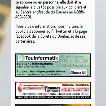
téléphone ou en personne, elle doit être
signalée le plus tôt possible aux policiers et
au Centre antifraude du Canada au 1-888-
495-8501.
Pour plus d’information, nous invitons le
public à s’abonner au fil Twitter et à la page
Facebook de la Sûreté du Québec et de ses
partenaires
.
.
.
.
.