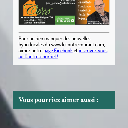
Pour ne rien manquer des nouvelles
hyperlocales du
www.lecontrecourant.com
,
aimez notre
page Facebook
et
inscrivez-vous
au Contre-courriel !
Vous pourriez aimer aussi :