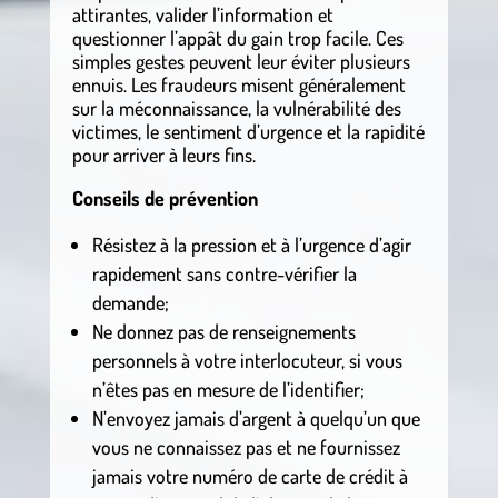
attirantes, valider l’information et
questionner l’appât du gain trop facile. Ces
simples gestes peuvent leur éviter plusieurs
ennuis.
Les fraudeurs misent généralement
sur la méconnaissance, la vulnérabilité des
victimes, le sentiment d’urgence et la rapidité
pour arriver à leurs fins.
Conseils de prévention
Résistez à la pression et à l’urgence d’agir
rapidement sans contre-vérifier la
demande;
Ne donnez pas de renseignements
personnels à votre interlocuteur, si vous
n’êtes pas en mesure de l’identifier;
N’envoyez jamais d’argent à quelqu’un que
vous ne connaissez pas et ne fournissez
jamais votre numéro de carte de crédit à