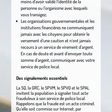
moins d’avoir validé l’identité de la
personne ou l’organisme avec lesquels
vous transigez;
Les organisations gouvernementales et les
institutions financières ne communiquent
jamais avec les citoyens pour obtenir le
versement d’une caution et n’ont jamais
recours à un service de virement d’argent.
En cas de doute et avant d’envoyer toute
somme d’argent, communiquer avec votre
service de police local.
Des signalements essentiels
La SQ, la GRC, le SPVM, le SPVQ et le SPAL
invitent la population à signaler tout acte
frauduleux à son service de police local.
Rappelons que la fraude est un acte criminel.
Qu’elle soit commise sur Internet, par