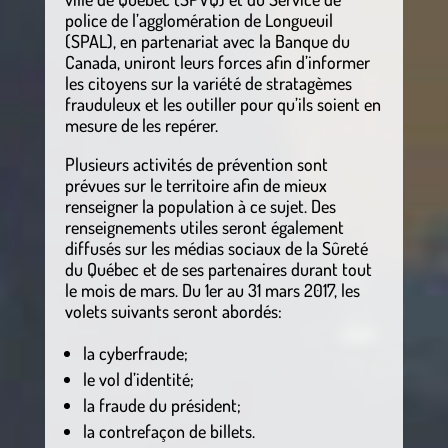
police de l’agglomération de Longueuil
(SPAL), en partenariat avec la Banque du
Canada, uniront leurs forces afin d’informer
les citoyens sur la variété de stratagèmes
frauduleux et les outiller pour qu’ils soient en
mesure de les repérer.
Plusieurs activités de prévention sont
prévues sur le territoire afin de mieux
renseigner la population à ce sujet. Des
renseignements utiles seront également
diffusés sur les médias sociaux de la Sûreté
du Québec et de ses partenaires durant tout
le mois de mars.
Du 1er au 31 mars 2017, les
volets suivants seront abordés:
la cyberfraude;
le vol d’identité;
la fraude du président;
la contrefaçon de billets.