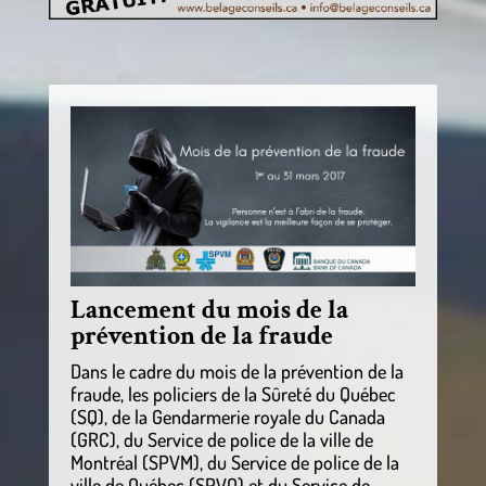
Lancement du mois de la
prévention de la fraude
Dans le cadre du mois de la prévention de la
fraude, les policiers de la Sûreté du Québec
(SQ), de la Gendarmerie royale du Canada
(GRC), du Service de police de la ville de
Montréal (SPVM), du Service de police de la
ville de Québec (SPVQ) et du Service de