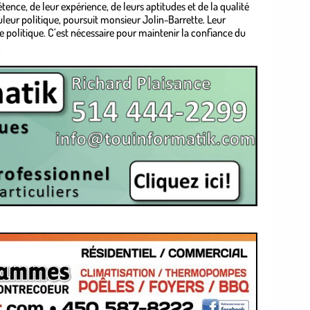
ce, de leur expérience, de leurs aptitudes et de la qualité
ouleur politique, poursuit monsieur Jolin-Barrette. Leur
 politique. C’est nécessaire pour maintenir la confiance du