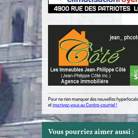
.
Pour ne rien manquer des nouvelles hyperlocal
et
inscrivez-vous au Contre-courriel !
Vous pourriez aimer aussi :