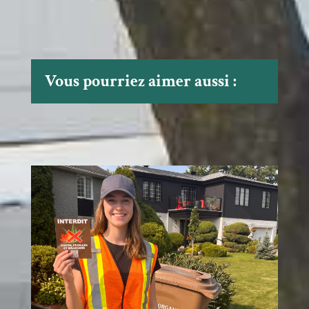
Vous pourriez aimer aussi :