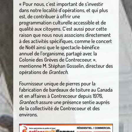
« Pour nous, c’est important de s’investir
dans notre localité d’opérations, et qui plus
est, de contribuer à offrir une
programmation culturelle accessible et de
qualité aux citoyens. C’est aussi pour cette
raison que nous nous associons directement
à des activités spécifiques, comme le concert
de Noёl ainsi que le spectacle-bénéfice
annuel de l’organisme, partagé avec la
Colonie des Grèves de Contrecoeur. »,
mentionne M. Stéphan Gosselin, directeur des
opérations de
Grantech
.
Fournisseur unique de pierres pour la
fabrication de bardeaux de toiture au Canada
et en affaires à Contrecoeur depuis 1976,
Grantech
assure une présence sentie auprès
de la collectivité de Contrecoeur et des
environs.
.