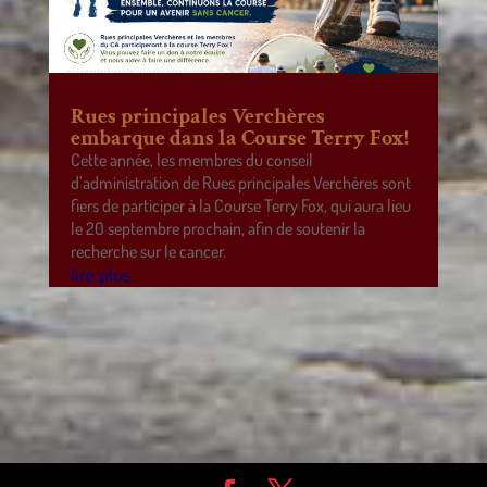
Rues principales Verchères
embarque dans la Course Terry Fox!
Cette année, les membres du conseil
d’administration de Rues principales Verchères sont
fiers de participer à la Course Terry Fox, qui aura lieu
le 20 septembre prochain, afin de soutenir la
recherche sur le cancer.
lire plus