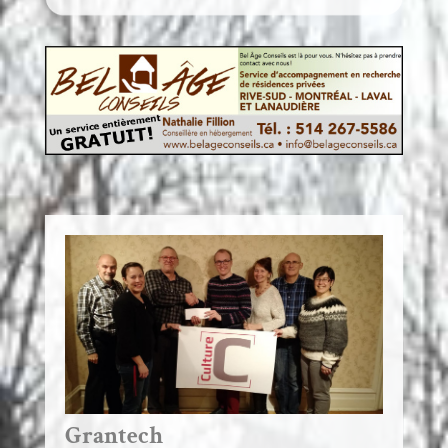
Grantech