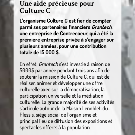
Une aide précieuse pour
Culture C
L’organisme Culture C est fier de compter
parmi ses partenaires financiers
Grantech
,
une entreprise de Contrecoeur, qui a été la
première entreprise privée à s’engager sur
plusieurs années, pour une contribution
totale de 15 000 $.
En effet,
Grantech
s’est investie à raison de
5000$ par année pendant trois ans afin de
soutenir la mission de Culture C, qui est de
réaliser, animer et développer une offre
culturelle axée sur la démocratisation, la
participation universelle et la médiation
culturelle. La grande majorité de ses activités
s’articule autour de la Maison Lenoblet-du-
Plessis, siège social de l’organisme et
principal lieu de diffusion des expositions et
spectacles offerts à la population.