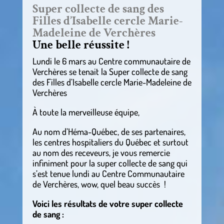
Super collecte de sang des
Filles d’Isabelle cercle Marie-
Madeleine de Verchères
Une belle réussite !
Lundi le 6 mars au Centre communautaire de
Verchères se tenait la Super collecte de sang
des Filles d’Isabelle cercle Marie-Madeleine de
Verchères
À toute la merveilleuse équipe,
Au nom d’Héma-Québec, de ses partenaires,
les centres hospitaliers du Québec et surtout
au nom des receveurs, je vous remercie
infiniment pour la super collecte de sang qui
s’est tenue lundi au Centre Communautaire
de Verchères, wow, quel beau succès !
Voici les résultats de votre super collecte
de sang :