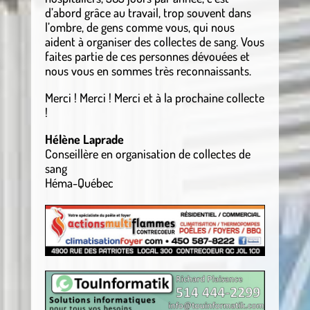
d’abord grâce au travail, trop souvent dans
l’ombre, de gens comme vous, qui nous
aident à organiser des collectes de sang. Vous
faites partie de ces personnes dévouées et
nous vous en sommes très reconnaissants.
Merci ! Merci ! Merci et à la prochaine collecte
!
Hélène Laprade
Conseillère en organisation de collectes de
sang
Héma-Québec
.