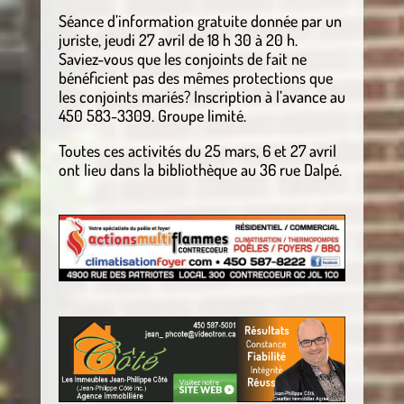
Séance d’information gratuite donnée par un
juriste, jeudi 27 avril de 18 h 30 à 20 h.
Saviez-vous que les conjoints de fait ne
bénéficient pas des mêmes protections que
les conjoints mariés? Inscription à l’avance au
450 583-3309. Groupe limité.
Toutes ces activités du 25 mars, 6 et 27 avril
ont lieu dans la bibliothèque au 36 rue Dalpé.
.
.