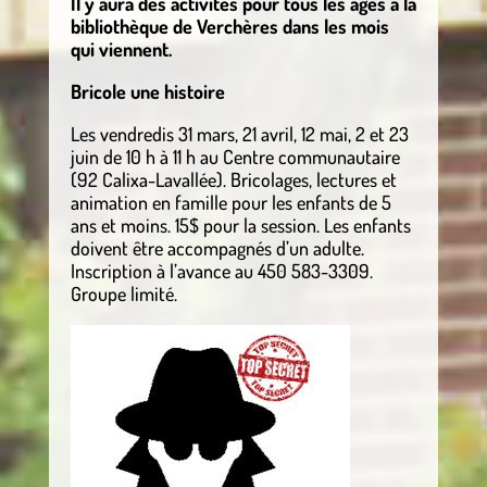
Il y aura des activités pour tous les âges à la
bibliothèque de Verchères dans les mois
qui viennent.
Bricole une histoire
Les vendredis 31 mars, 21 avril, 12 mai, 2 et 23
juin de 10 h à 11 h au Centre communautaire
(92 Calixa-Lavallée). Bricolages, lectures et
animation en famille pour les enfants de 5
ans et moins. 15$ pour la session. Les enfants
doivent être accompagnés d’un adulte.
Inscription à l’avance au 450 583-3309.
Groupe limité.