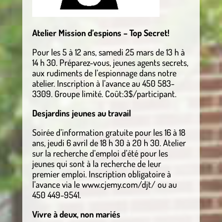
Atelier Mission d’espions – Top Secret!
Pour les 5 à 12 ans, samedi 25 mars de 13 h à
14 h 30. Préparez-vous, jeunes agents secrets,
aux rudiments de l’espionnage dans notre
atelier. Inscription à l’avance au 450 583-
3309. Groupe limité. Coût:3$/participant.
Desjardins jeunes au travail
Soirée d’information gratuite pour les 16 à 18
ans, jeudi 6 avril de 18 h 30 à 20 h 30. Atelier
sur la recherche d’emploi d’été pour les
jeunes qui sont à la recherche de leur
premier emploi. Inscription obligatoire à
l’avance via le www.cjemy.com/djt/ ou au
450 449-9541.
Vivre à deux, non mariés