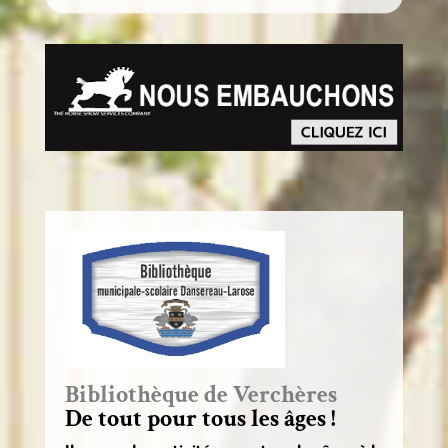
Bibliothèque de Verchères
De tout pour tous les âges !