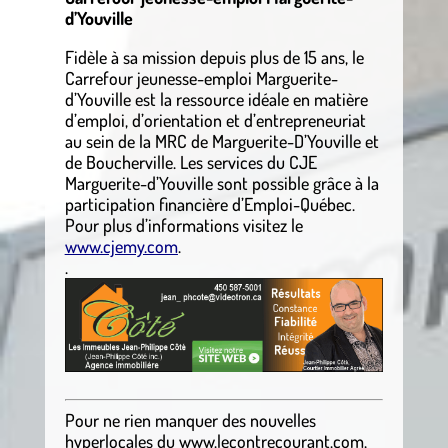
d’Youville
Fidèle à sa mission depuis plus de 15 ans, le
Carrefour jeunesse-emploi Marguerite-
d’Youville est la ressource idéale en matière
d’emploi, d’orientation et d’entrepreneuriat
au sein de la MRC de Marguerite-D’Youville et
de Boucherville. Les services du CJE
Marguerite-d’Youville sont possible grâce à la
participation financière d’Emploi-Québec.
Pour plus d’informations visitez le
www.cjemy.com
.
.
Pour ne rien manquer des nouvelles
hyperlocales du
www.lecontrecourant.com
,