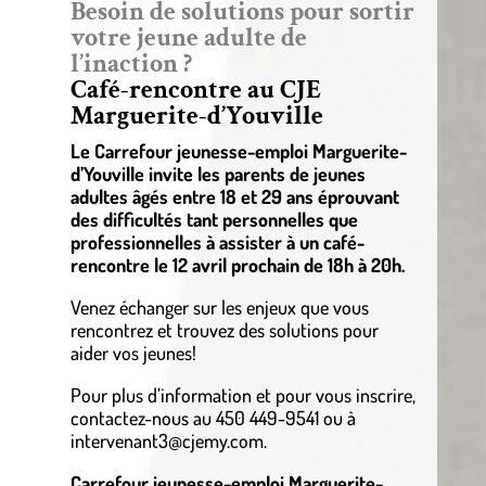
Besoin de solutions pour sortir
votre jeune adulte de
l’inaction ?
Café-rencontre au CJE
Marguerite-d’Youville
Le Carrefour jeunesse-emploi Marguerite-
d’Youville invite les parents de jeunes
adultes âgés entre 18 et 29 ans éprouvant
des difficultés tant personnelles que
professionnelles à assister à un café-
rencontre le 12 avril prochain de 18h à 20h.
Venez échanger sur les enjeux que vous
rencontrez et trouvez des solutions pour
aider vos jeunes!
Pour plus d’information et pour vous inscrire,
contactez-nous au 450 449-9541 ou à
intervenant3@cjemy.com.
Carrefour jeunesse-emploi Marguerite-