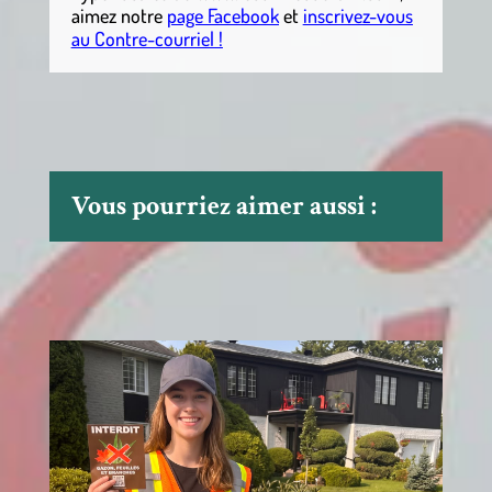
aimez notre
page Facebook
et
inscrivez-vous
au Contre-courriel !
Vous pourriez aimer aussi :