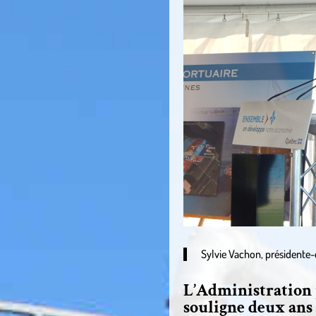
Sylvie Vachon, présidente-
L’Administration 
souligne deux ans 