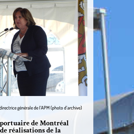
directrice générale de l’APM (photo d’archive)
portuaire de Montréal
de réalisations de la