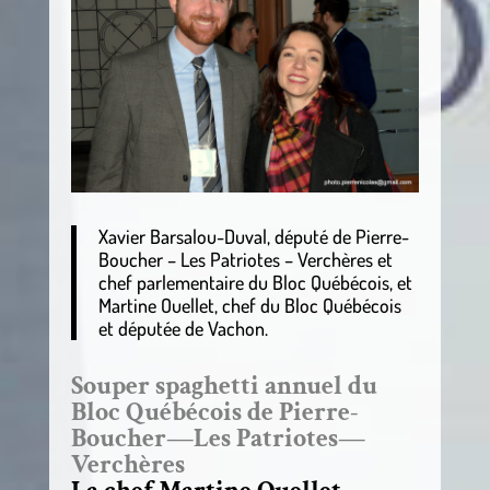
Xavier Barsalou-Duval, député de Pierre-
Boucher – Les Patriotes – Verchères et
chef parlementaire du Bloc Québécois, et
Martine Ouellet, chef du Bloc Québécois
et députée de Vachon.
Souper spaghetti annuel du
Bloc Québécois de Pierre-
Boucher—Les Patriotes—
Verchères