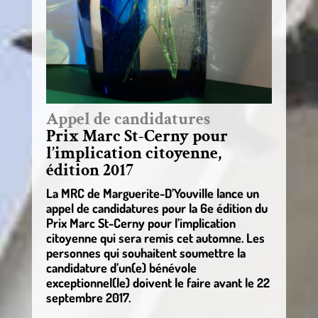
Appel de candidatures
Prix Marc St-Cerny pour
l’implication citoyenne,
édition 2017
La MRC de Marguerite-D’Youville lance un
appel de candidatures pour la 6e édition du
Prix Marc St-Cerny pour l’implication
citoyenne qui sera remis cet automne. Les
personnes qui souhaitent soumettre la
candidature d’un(e) bénévole
exceptionnel(le) doivent le faire avant le 22
septembre 2017.