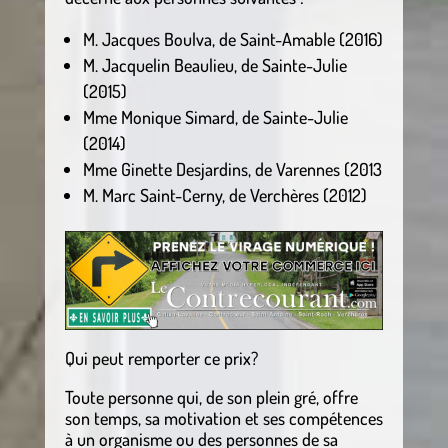
M. Jacques Boulva, de Saint-Amable (2016)
M. Jacquelin Beaulieu, de Sainte-Julie
(2015)
Mme Monique Simard, de Sainte-Julie
(2014)
Mme Ginette Desjardins, de Varennes (2013
M. Marc Saint-Cerny, de Verchères (2012)
Qui peut remporter ce prix?
Toute personne qui, de son plein gré, offre
son temps, sa motivation et ses compétences
à un organisme ou des personnes de sa