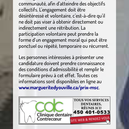
communauté, afin d’atteindre des objectifs
collectifs. L’engagement doit être
désintéressé et volontaire, c’est-à-dire qu’il
ne doit pas viser à obtenir directement ou
indirectement une rétribution. La
participation volontaire peut prendre la
forme d’un engagement moral qui peut être
ponctuel ou répété, temporaire ou récurrent.
Les personnes intéressées à présenter une
candidature doivent prendre connaissance
des conditions d’admissibilité et remplir le
formulaire prévu à cet effet. Toutes ces
informations sont disponibles en ligne au
www.margueritedyouville.ca/prix-msc
.
.