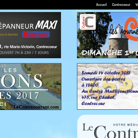
Accueil
Contrecoeur
V