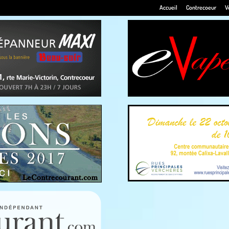
Accueil
Contrecoeur
V