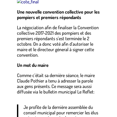
Une nouvelle convention collective pour les
pompiers et premiers répondants
La négociation afin de finaliser la Convention
collective 2017-2021 des pompiers et des
premiers répondants s’est terminée le 2
octobre. On a donc voté afin d’autoriser le
maire et le directeur géneral à signer cette
convention.
Un mot du maire
Comme c’était sa dernière séance, le maire
Claude Pothier a tenu à adresser la parole
aux gens présents. Ce message sera aussi
diffusée via le bulletin municipal Le Reflet:
Je profite de la dernière assemblée du
conseil municipal pour remercier les élus