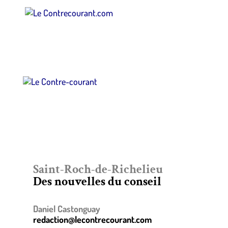
Saint-Roch-de-Richelieu
Des nouvelles du conseil
Daniel Castonguay
redaction@lecontrecourant.com