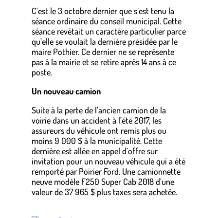
C’est le 3 octobre dernier que s’est tenu la
séance ordinaire du conseil municipal. Cette
séance revêtait un caractère particulier parce
qu’elle se voulait la dernière présidée par le
maire Pothier. Ce dernier ne se représente
pas à la mairie et se retire après 14 ans à ce
poste.
Un nouveau camion
Suite à la perte de l’ancien camion de la
voirie dans un accident à l’été 2017, les
assureurs du véhicule ont remis plus ou
moins 9 000 $ à la municipalité. Cette
dernière est allée en appel d’offre sur
invitation pour un nouveau véhicule qui a été
remporté par Poirier Ford. Une camionnette
neuve modèle F250 Super Cab 2018 d’une
valeur de 37 965 $ plus taxes sera achetée.
.