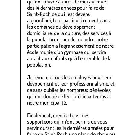
qui ont œuvré auprès de moi au cours
des 14 dernières années pour faire de
Saint-Roch ce qu’il est devenu
aujourd’hui, tout particulièrement dans
les domaines du développement
domiciliaire, de la culture, des services à
la population, et non le moindre, notre
participation à l’agrandissement de notre
école munie d’un gymnase qui servira
autant aux enfants qu’à l’ensemble de la
population.
.
Je remercie tous les employés pour leur
dévouement et leur professionnalisme, et
ce sans oublier les nombreux bénévoles
qui ont donné de leur précieux temps à
notre municipalité.
.
Finalement, merci à tous mes
supporteurs qui m’ont permis de vous
servir durant les 14 dernières années pour
faire de Saint-Roch une place de choix où