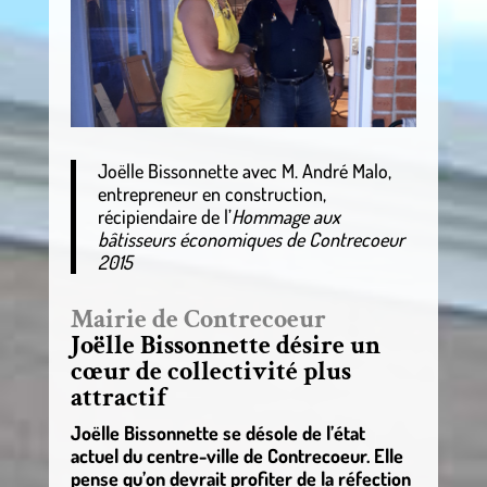
Joëlle Bissonnette avec M. André Malo,
entrepreneur en construction,
récipiendaire de l’
Hommage aux
bâtisseurs économiques de Contrecoeur
2015
Mairie de Contrecoeur
Joëlle Bissonnette désire un
cœur de collectivité plus
attractif
Joëlle Bissonnette se désole de l’état
actuel du centre-ville de Contrecoeur. Elle
pense qu’on devrait profiter de la réfection