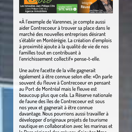
«À l’exemple de Varennes, je compte aussi
aider Contrecoeur à trouver sa place dans le
marché des nouvelles entreprises désirant
s’établir en Montérégie. La création d’emplois
à proximité ajoute à la qualité de vie de nos
familles tout en contribuant à
l’enrichissement collectif» pense-t-elle.
Une autre facette de la ville gagnerait
également à être connue selon elle: «On parle
souvent du fleuve à Contrecoeur en pensant
au Port de Montréal mais le fleuve est
beaucoup plus que cela. La Réserve nationale
de faune des îles de Contrecoeur est sous
nos yeux et gagnerait à être connue
davantage. Nous pourrions aussi travailler à
développer d’originaux projets de tourisme
nautique en collaboration avec les marinas et