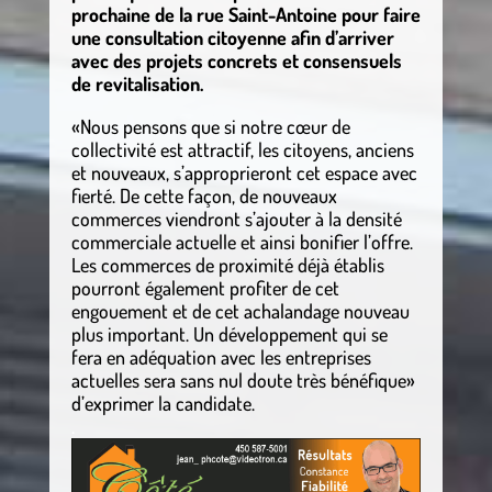
prochaine de la rue Saint-Antoine pour faire
une consultation citoyenne afin d’arriver
avec des projets concrets et consensuels
de revitalisation.
«Nous pensons que si notre cœur de
collectivité est attractif, les citoyens, anciens
et nouveaux, s’approprieront cet espace avec
fierté. De cette façon, de nouveaux
commerces viendront s’ajouter à la densité
commerciale actuelle et ainsi bonifier l’offre.
Les commerces de proximité déjà établis
pourront également profiter de cet
engouement et de cet achalandage nouveau
plus important. Un développement qui se
fera en adéquation avec les entreprises
actuelles sera sans nul doute très bénéfique»
d’exprimer la candidate.
.