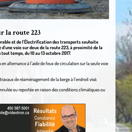
r la route 223
rable et de l’Électrification des transports souhaite
 d’une voie sur deux de la route 223, à proximité de la
 tout temps, du 10 au 13 octobre 2017.
 en alternance à l’aide de feux de circulation sur la seule voie
s travaux de réaménagement de la berge à l’endroit visé.
annulée ou reportée en raison des conditions climatiques ou