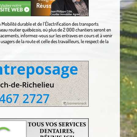
 Mobilité durable et de l’Électrification des transports
réseau routier québécois, où plus de 2 000 chantiers seront en
lacements, informez-vous sur les entraves en cours et à venir
 usagers de la route et celle
des travailleurs, le respect de la