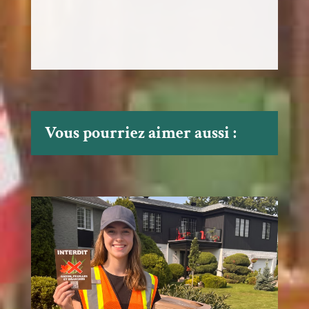
Vous pourriez aimer aussi :