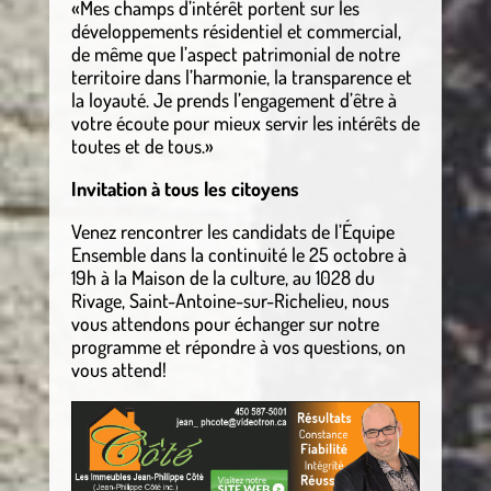
«Mes champs d’intérêt portent sur les
développements résidentiel et commercial,
de même que l’aspect patrimonial de notre
territoire dans l’harmonie, la transparence et
la loyauté. Je prends l’engagement d’être à
votre écoute pour mieux servir les intérêts de
toutes et de tous.»
Invitation à tous les citoyens
Venez rencontrer les candidats de l’Équipe
Ensemble dans la continuité le 25 octobre à
19h à la Maison de la culture, au 1028 du
Rivage, Saint-Antoine-sur-Richelieu, nous
vous attendons pour échanger sur notre
programme et répondre à vos questions, on
vous attend!