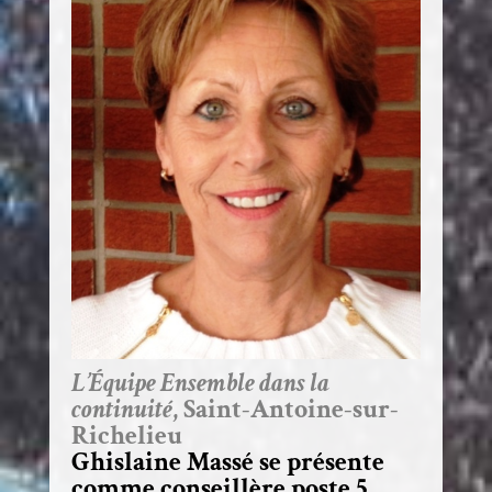
L’Équipe Ensemble dans la
continuité
, Saint-Antoine-sur-
Richelieu
Ghislaine Massé se présente
comme conseillère poste 5