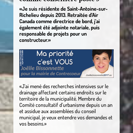
«Je suis résidente de Saint-Antoine-sur-
Richelieu depuis 2013. Retraitée d’Air
Canada comme directrice de bord, j’ai
également été adjointe notariale, puis
responsable de projets pour un
constructeur.»
.
«J’ai mené des recherches intensives sur le
drainage affectant certains endroits sur le
territoire de la municipalité. Membre du
Comité consultatif d’urbanisme depuis un an
et assidue aux assemblées du conseil
municipal, je veux entendre vos demandes et
vos besoins.»