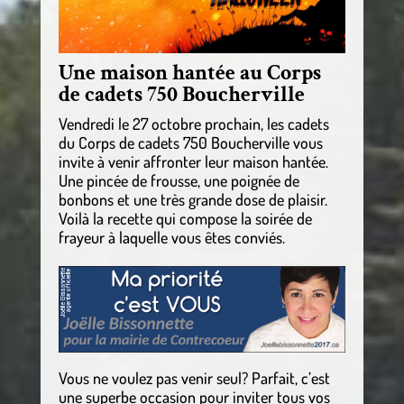
Une maison hantée au Corps
de cadets 750 Boucherville
Vendredi le 27 octobre prochain, les cadets
du Corps de cadets 750 Boucherville vous
invite à venir affronter leur maison hantée.
Une pincée de frousse, une poignée de
bonbons et une très grande dose de plaisir.
Voilà la recette qui compose la soirée de
frayeur à laquelle vous êtes conviés.
.
Vous ne voulez pas venir seul? Parfait, c’est
une superbe occasion pour inviter tous vos