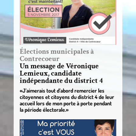
Élections municipales à
Contrecoeur
Un message de Véronique
Lemieux, candidate
indépendante du district 4
«J’aimerais tout d’abord remercier les
citoyennes et citoyens du district 4 de leur
accueil lors de mon porte à porte pendant
la période électorale.»
.