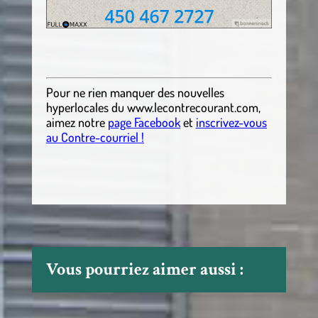
.
Pour ne rien manquer des nouvelles
hyperlocales
du
www.lecontrecourant.com
,
aimez notre
page Facebook
et
inscrivez-vous
au Contre-courriel !
Vous pourriez aimer aussi :