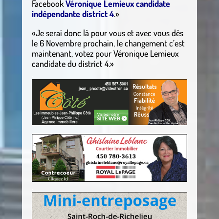
Facebook
Véronique Lemieux candidate
indépendante district 4
.»
«Je serai donc là pour vous et avec vous dès
le 6 Novembre prochain, le changement c’est
maintenant, votez pour Véronique Lemieux
candidate du district 4.»
.
.