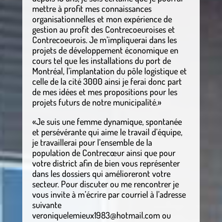
mettre à profit mes connaissances
organisationnelles et mon expérience de
gestion au profit des Contrecoeuroises et
Contrecoeurois. Je m’impliquerai dans les
projets de développement économique en
cours tel que les installations du port de
Montréal, l’implantation du pôle logistique et
celle de la cité 3000 ainsi je ferai donc part
de mes idées et mes propositions pour les
projets futurs de notre municipalité.»
«Je suis une femme dynamique, spontanée
et persévérante qui aime le travail d’équipe,
je travaillerai pour l’ensemble de la
population de Contrecœur ainsi que pour
votre district afin de bien vous représenter
dans les dossiers qui amélioreront votre
secteur. Pour discuter ou me rencontrer je
vous invite à m’écrire par courriel à l’adresse
suivante
veroniquelemieux1983@hotmail.com ou