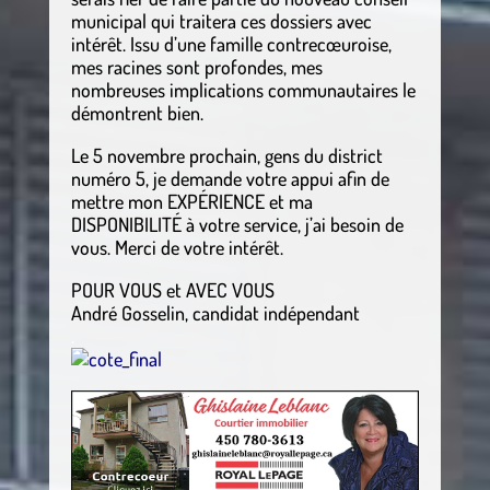
municipal qui traitera ces dossiers avec
intérêt. Issu d’une famille contrecœuroise,
mes racines sont profondes, mes
nombreuses implications communautaires le
démontrent bien.
Le 5 novembre prochain, gens du district
numéro 5, je demande votre appui afin de
mettre mon EXPÉRIENCE et ma
DISPONIBILITÉ à votre service, j’ai besoin de
vous. Merci de votre intérêt.
POUR VOUS et AVEC VOUS
André Gosselin, candidat indépendant
.