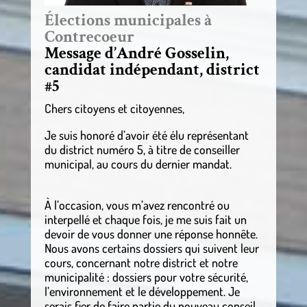
Élections municipales à
Contrecoeur
Message d’André Gosselin,
candidat indépendant, district
#5
Chers citoyens et citoyennes,
Je suis honoré d’avoir été élu représentant
du district numéro 5, à titre de conseiller
municipal, au cours du dernier mandat.
.
À l’occasion, vous m’avez rencontré ou
interpellé et chaque fois, je me suis fait un
devoir de vous donner une réponse honnête.
Nous avons certains dossiers qui suivent leur
cours, concernant notre district et notre
municipalité : dossiers pour votre sécurité,
l’environnement et le développement. Je
serais fier de faire partie du nouveau conseil