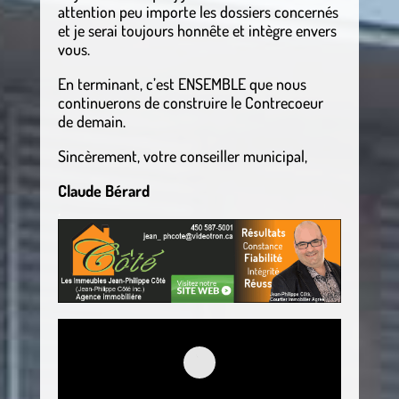
attention peu importe les dossiers concernés
et je serai toujours honnête et intègre envers
vous.
En terminant, c’est ENSEMBLE que nous
continuerons de construire le Contrecoeur
de demain.
Sincèrement, votre conseiller municipal,
Claude Bérard
.