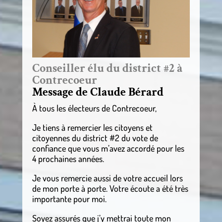
Conseiller élu du district #2 à
Contrecoeur
Message de Claude Bérard
À tous les électeurs de Contrecoeur,
Je tiens à remercier les citoyens et
citoyennes du district #2 du vote de
confiance que vous m’avez accordé pour les
4 prochaines années.
Je vous remercie aussi de votre accueil lors
de mon porte à porte. Votre écoute a été très
importante pour moi.
Soyez assurés que j’y mettrai toute mon