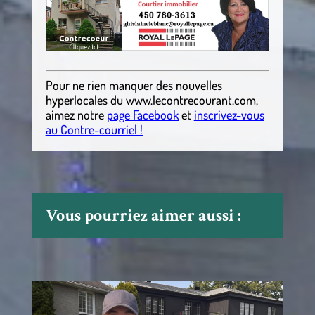
Pour ne rien manquer des nouvelles
hyperlocales
du
www.lecontrecourant.com
,
aimez notre
page Facebook
et
inscrivez-vous
au Contre-courriel !
Vous pourriez aimer aussi :