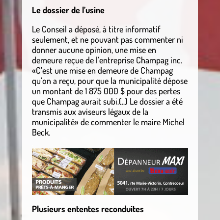
Le dossier de l’usine
Le Conseil a déposé, à titre informatif
seulement, et ne pouvant pas commenter ni
donner aucune opinion, une mise en
demeure reçue de l’entreprise Champag inc.
«C’est une mise en demeure de Champag
qu’on a reçu, pour que la municipalité dépose
un montant de 1 875 000 $ pour des pertes
que Champag aurait subi.(..) Le dossier a été
transmis aux aviseurs légaux de la
municipalité» de commenter le maire Michel
Beck.
.
Plusieurs ententes reconduites