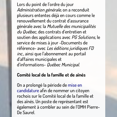
Lors du point de l’ordre du jour
Administration générale
, on a reconduit
plusieurs ententes déjà en cours comme le
renouvellement du contrat d’assurance
générale avec la
Mutuelle des municipalités
du Québec
, des contrats d’entretien et
soutien des applications avec
PG Solutions
, le
service de mises à jour -Documents de
référence- avec
Les éditions juridiques FD
inc.
, ainsi que l’abonnement au portail
d’affaires municipales et
d’informations-
Québec Municipal
.
Comité local de la famille et de aînés
On a prolongé la période de
mise en
candidature
afin de nommer un citoyen
rochois sur le Comité local de la famille et
des aînés. Un poste de représentant est
également à combler au sein de l’OMH Pierre-
De Saurel.