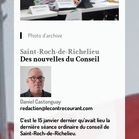
Photo d’archive
Saint-Roch-de-Richelieu
Des nouvelles du Conseil
Daniel Castonguay
redaction@lecontrecourant.com
C’est le 15 janvier dernier qu’avait lieu la
dernière séance ordinaire du conseil de
Saint-Roch-de-Richelieu.