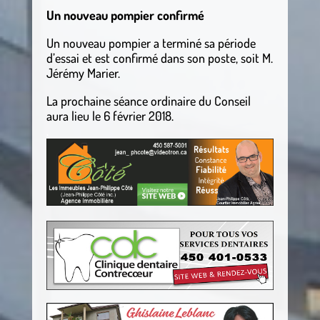
Un nouveau pompier confirmé
Un nouveau pompier a terminé sa période
d’essai et est confirmé dans son poste, soit M.
Jérémy Marier.
La prochaine séance ordinaire du Conseil
aura lieu le 6 février 2018.
.