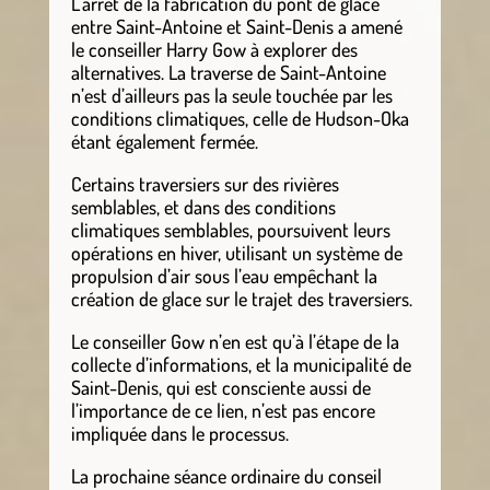
L’arrêt de la fabrication du pont de glace
entre Saint-Antoine et Saint-Denis a amené
le conseiller Harry Gow à explorer des
alternatives. La traverse de Saint-Antoine
n’est d’ailleurs pas la seule touchée par les
conditions climatiques, celle de Hudson-Oka
étant également fermée.
Certains traversiers sur des rivières
semblables, et dans des conditions
climatiques semblables, poursuivent leurs
opérations en hiver, utilisant un système de
propulsion d’air sous l’eau empêchant la
création de glace sur le trajet des traversiers.
Le conseiller Gow n’en est qu’à l’étape de la
collecte d’informations, et la municipalité de
Saint-Denis, qui est consciente aussi de
l’importance de ce lien, n’est pas encore
impliquée dans le processus.
La prochaine séance ordinaire du conseil