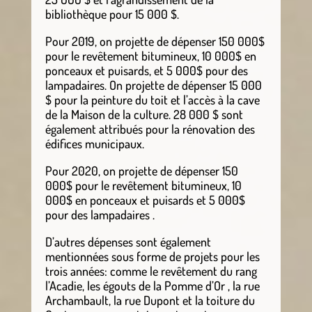
bibliothèque pour 15 000 $.
Pour 2019, on projette de dépenser 150 000$
pour le revêtement bitumineux, 10 000$ en
ponceaux et puisards, et 5 000$ pour des
lampadaires. On projette de dépenser 15 000
$ pour la peinture du toit et l’accès à la cave
de la Maison de la culture. 28 000 $ sont
également attribués pour la rénovation des
édifices municipaux.
Pour 2020, on projette de dépenser 150
000$ pour le revêtement bitumineux, 10
000$ en ponceaux et puisards et 5 000$
pour des lampadaires .
D’autres dépenses sont également
mentionnées sous forme de projets pour les
trois années: comme le revêtement du rang
l’Acadie, les égouts de la Pomme d’Or , la rue
Archambault, la rue Dupont et la toiture du