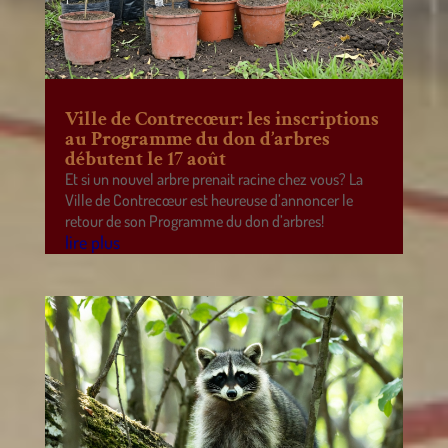
Ville de Contrecœur: les inscriptions
au Programme du don d’arbres
débutent le 17 août
Et si un nouvel arbre prenait racine chez vous? La
Ville de Contrecœur est heureuse d’annoncer le
retour de son Programme du don d’arbres!
lire plus