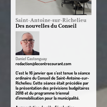
Saint-Antoine-sur-Richelieu
Des nouvelles du Conseil
Daniel Castonguay
redaction@lecontrecourant.com
C’est le 16 janvier que s’est tenue la séance
ordinaire du Conseil de Saint-Antoine-sur-
Richelieu. Cette séance était précédée par
la présentation des prévisions budgétaires
2018 et du programme triennal
d’immobilisation pour la municipalité.