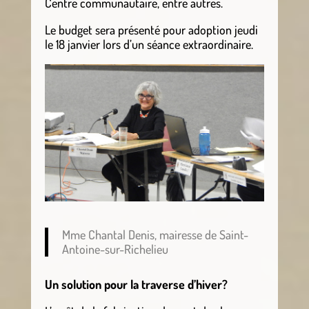
Centre communautaire, entre autres.
Le budget sera présenté pour adoption jeudi
le 18 janvier lors d’un séance extraordinaire.
Mme Chantal Denis, mairesse de Saint-
Antoine-sur-Richelieu
Un solution pour la traverse d’hiver?