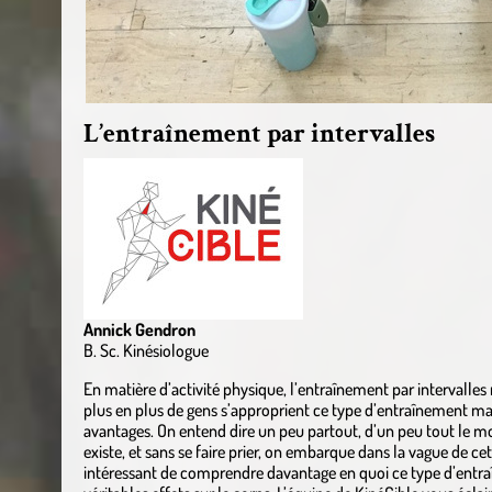
L’entraînement par intervalles
Annick Gendron
B. Sc. Kinésiologue
En matière d’activité physique, l’entraînement par intervalle
plus en plus de gens s’approprient ce type d’entraînement 
avantages. On entend dire un peu partout, d’un peu tout le m
existe, et sans se faire prier, on embarque dans la vague de cet
intéressant de comprendre davantage en quoi ce type d’entra