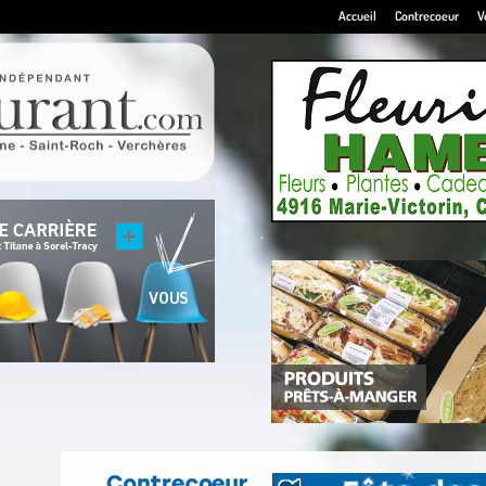
Accueil
Contrecoeur
V
.