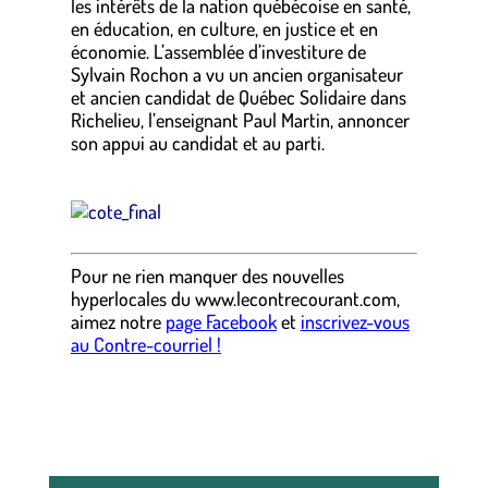
les intérêts de la nation québécoise en santé,
en éducation, en culture, en justice et en
économie. L’assemblée d’investiture de
Sylvain Rochon a vu un ancien organisateur
et ancien candidat de Québec Solidaire dans
Richelieu, l’enseignant Paul Martin, annoncer
son appui au candidat et au parti.
Pour ne rien manquer des nouvelles
hyperlocales
du
www.lecontrecourant.com
,
aimez notre
page Facebook
et
inscrivez-vous
au Contre-courriel !