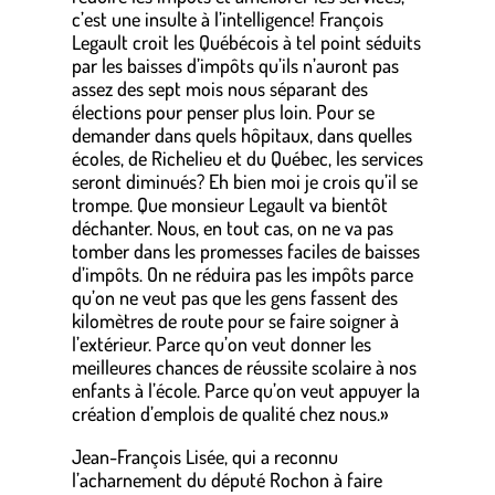
c’est une insulte à l’intelligence! François
Legault croit les Québécois à tel point séduits
par les baisses d’impôts qu’ils n’auront pas
assez des sept mois nous séparant des
élections pour penser plus loin. Pour se
demander dans quels hôpitaux, dans quelles
écoles, de Richelieu et du Québec, les services
seront diminués? Eh bien moi je crois qu’il se
trompe. Que monsieur Legault va bientôt
déchanter. Nous, en tout cas, on ne va pas
tomber dans les promesses faciles de baisses
d’impôts. On ne réduira pas les impôts parce
qu’on ne veut pas que les gens fassent des
kilomètres de route pour se faire soigner à
l’extérieur. Parce qu’on veut donner les
meilleures chances de réussite scolaire à nos
enfants à l’école. Parce qu’on veut appuyer la
création d’emplois de qualité chez nous.»
Jean-François Lisée, qui a reconnu
l’acharnement du député Rochon à faire