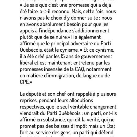
« Je sais que c’est une promesse qui a déjà
été faite, a-t-il reconnu. Mais, cette fois, nous
n’avons pas le choix d’y donner suite : nous
en avons absolument besoin pour que les
appuis à l’indépendance s’additionnement
plutôt que de se nuire.» Il a également
affirmé que le principal adversaire du Parti
Québécois, était le cynisme. « Et ce cynisme,
il a été créé par les 15 ans de gouvernement
libéral et est maintenant entretenu par les
promesses insensée de la CAQ, notamment
en matière d’immigration, de langue ou de
CPE.»
Le député et son chef ont rappelé à plusieurs
reprises, pendant leurs allocutions
respectives, que le seul véritable changement
viendrait du Parti Québécois : un parti, ont-ils
affirmé en substance, qui dit la vérité, qui ne
promet pas des baisses d’impôt mais un État
fort au service des gens, un parti qui défend